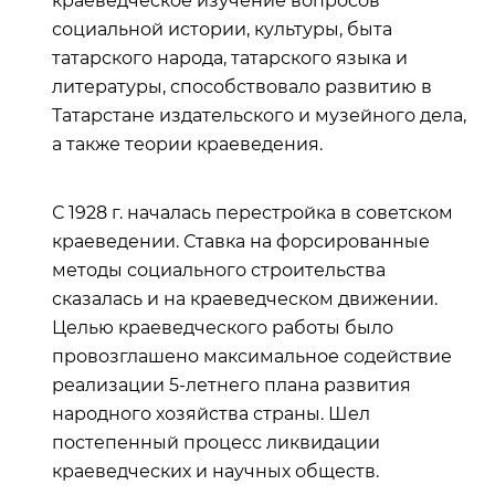
краеведческое изучение вопросов
социальной истории, культуры, быта
татарского народа, татарского языка и
литературы, способствовало развитию в
Татарстане издательского и музейного дела,
а также теории краеведения.
С 1928 г. началась перестройка в советском
краеведении. Ставка на форсированные
методы социального строительства
сказалась и на краеведческом движении.
Целью краеведческого работы было
провозглашено максимальное содействие
реализации 5-летнего плана развития
народного хозяйства страны. Шел
постепенный процесс ликвидации
краеведческих и научных обществ.