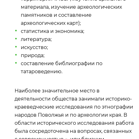
материала, изучение археологических
памятников и составление
археологических карт);
статистика и экономика;
литература;
искусство;
природа;
составление библиографии по
татароведению.
Наиболее значительное место в
деятельности общества занимали историко-
краеведческие исследования по этнографии
народов Поволжья и по археологии края. В
области исторического исследования работа
была сосредоточена на вопросах, связанных