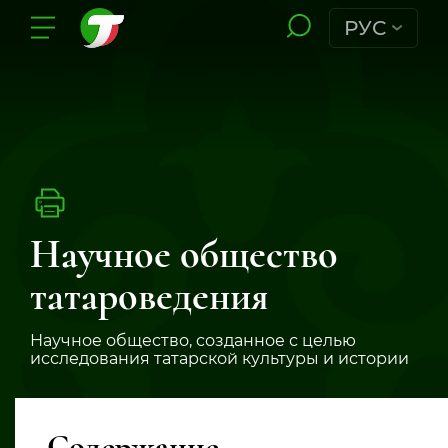
РУС
Научное общество
татароведения
Научное общество, созданное с целью
исследования татарской культуры и истории
Содержание