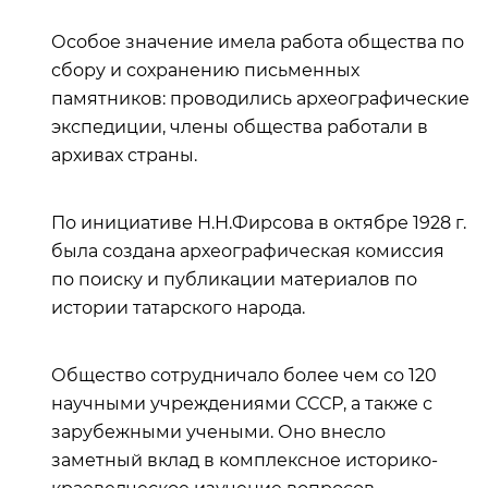
Особое значение имела работа общества по
сбору и сохранению письменных
памятников: проводились археографические
экспедиции, члены общества работали в
архивах страны.
По инициативе Н.Н.Фирсова в октябре 1928 г.
была создана археографическая комиссия
по поиску и публикации материалов по
истории татарского народа.
Общество сотрудничало более чем со 120
научными учреждениями СССР, а также с
зарубежными учеными. Оно внесло
заметный вклад в комплексное историко-