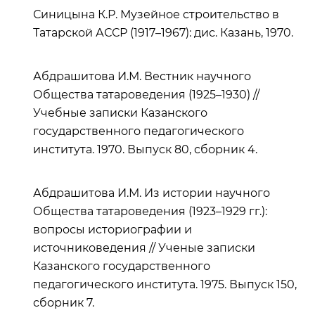
Синицына К.Р. Музейное строительство в
Татарской АССР (1917–1967): дис. Казань, 1970.
Абдрашитова И.М. Вестник научного
Общества татароведения (1925–1930) //
Учебные записки Казанского
государственного педагогического
института. 1970. Выпуск 80, сборник 4.
Абдрашитова И.М. Из истории научного
Общества татароведения (1923–1929 гг.):
вопросы историографии и
источниковедения // Ученые записки
Казанского государственного
педагогического института. 1975. Выпуск 150,
сборник 7.