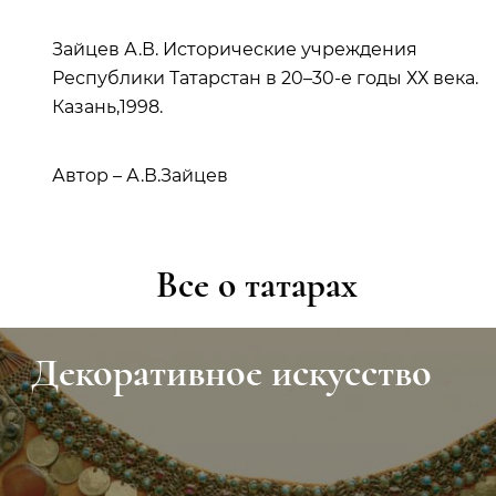
Зайцев А.В. Исторические учреждения
Республики Татарстан в 20–30-е годы ХХ века.
Казань,1998.
Автор – А.В.Зайцев
Все о татарах
Декоративное искусство