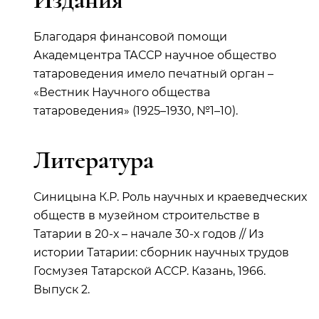
Благодаря финансовой помощи
Академцентра ТАССР научное общество
татароведения имело печатный орган –
«Вестник Научного общества
татароведения» (1925–1930, №1–10).
Литература
Синицына К.Р. Роль научных и краеведческих
обществ в музейном строительстве в
Татарии в 20-х – начале 30-х годов // Из
истории Татарии: сборник научных трудов
Госмузея Татарской АССР. Казань, 1966.
Выпуск 2.