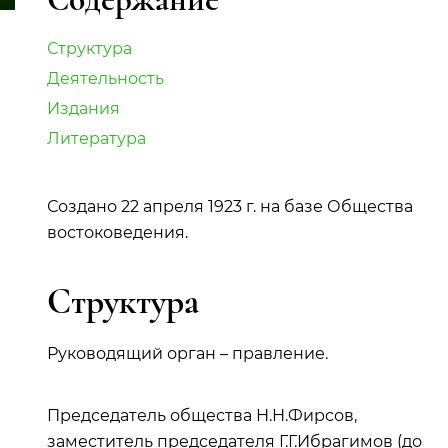
Структура
Деятельность
Издания
Литература
Создано 22 апреля 1923 г. на базе Общества
востоковедения.
Структура
Руководящий орган – правление.
Председатель общества Н.Н.Фирсов,
заместитель председателя Г.Г.Ибрагимов (до