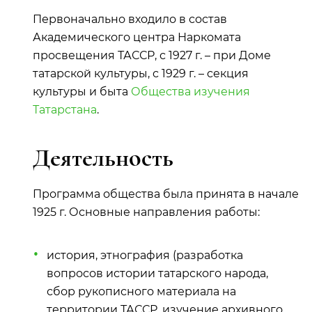
Первоначально входило в состав
Академического центра Наркомата
просвещения ТАССР, с 1927 г. – при Доме
татарской культуры, с 1929 г. – секция
культуры и быта
Общества изучения
Татарстана
.
Деятельность
Программа общества была принята в начале
1925 г. Основные направления работы:
история, этнография (разработка
вопросов истории татарского народа,
сбор рукописного материала на
территории ТАССР, изучение архивного