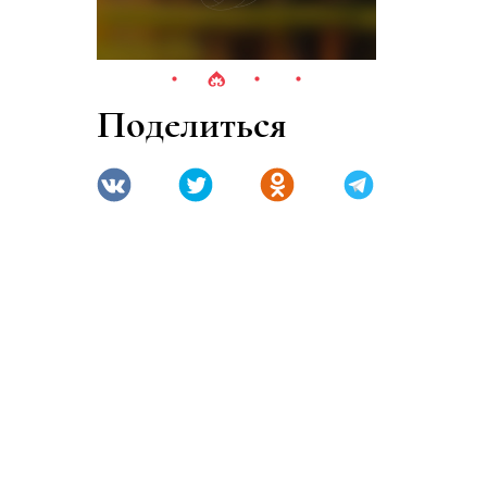
Поделиться