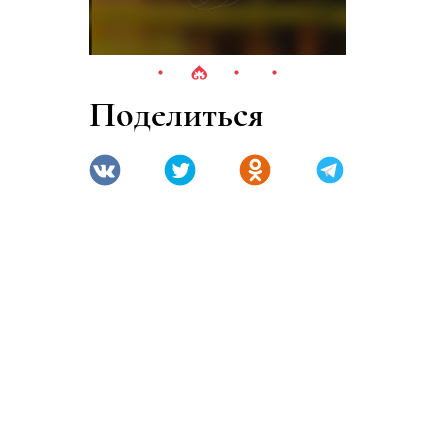
Поделиться