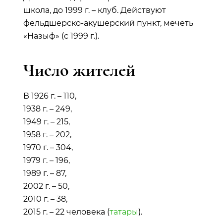
школа, до 1999 г. – клуб. Действуют
фельдшерско-акушерский пункт, мечеть
«Назыф» (с 1999 г.).
Число жителей
В 1926 г. – 110,
1938 г. – 249,
1949 г. – 215,
1958 г. – 202,
1970 г. – 304,
1979 г. – 196,
1989 г. – 87,
2002 г. – 50,
2010 г. – 38,
2015 г. – 22 человека (
татары
).