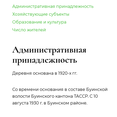
Административная принадлежность
Хозяйствующие субъекты
Образование и культура
Число жителей
Административная
принадлежность
Деревня основана в 1920-х гг.
Со времени основания в составе Буинской
волости Буинского кантона ТАССР. С 10
августа 1930 г. в Буинском районе.