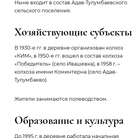
Ныне входит в состав Адав-Тулумбаевского
сельского поселения.
Хозяйствующие субъекты
В 1930-е гг. в деревне организован колхоз
«КИМ», в 1950-е гг. вошел в состав колхоза
«Победитель» (село Ивашевка), в 1958 г. –
колхоза имени Коминтерна (село Адав-
Тулумбаево).
Жители занимаются полеводством.
Образование и культура
До 1995 г. в деревне работала начальная