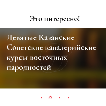
Это интересно!
Девятые Казанские
Советские кавалерийские
курсы восточных
народностей