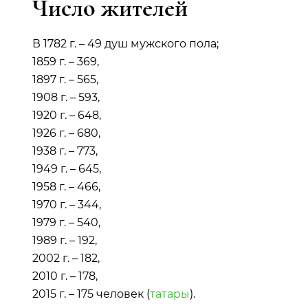
Число жителей
В 1782 г. – 49 душ мужского пола;
1859 г. – 369,
1897 г. – 565,
1908 г. – 593,
1920 г. – 648,
1926 г. – 680,
1938 г. – 773,
1949 г. – 645,
1958 г. – 466,
1970 г. – 344,
1979 г. – 540,
1989 г. – 192,
2002 г. – 182,
2010 г. – 178,
2015 г. – 175 человек (
татары
).