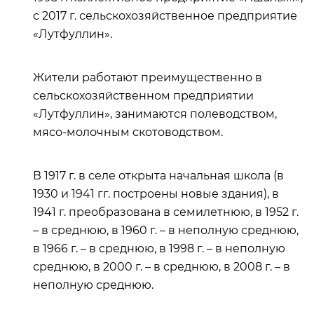
с 2017 г. сельскохозяйственное предприятие
«Лутфуллин».
Жители работают преимущественно в
сельскохозяйственном предприятии
«Лутфуллин», занимаются полеводством,
мясо-молочным скотоводством.
В 1917 г. в селе открыта начальная школа (в
1930 и 1941 гг. построены новые здания), в
1941 г. преобразована в семилетнюю, в 1952 г.
– в среднюю, в 1960 г. – в неполную среднюю,
в 1966 г. – в среднюю, в 1998 г. – в неполную
среднюю, в 2000 г. – в среднюю, в 2008 г. – в
неполную среднюю.