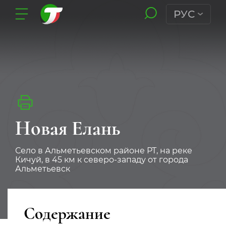
РУС
Новая Елань
Село в Альметьевском районе РТ, на реке
Кичуй, в 45 км к северо-западу от города
Альметьевск
Содержание