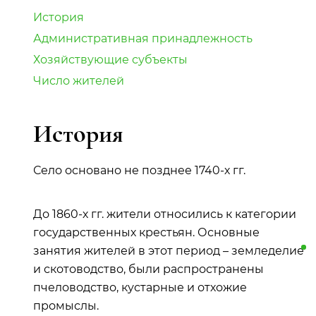
История
Административная принадлежность
Хозяйствующие субъекты
Число жителей
История
Село основано не позднее 1740-х гг.
До 1860-х гг. жители относились к категории
государственных крестьян. Основные
занятия жителей в этот период –
земледелие
и скотоводство, были распространены
пчеловодство, кустарные и отхожие
промыслы.