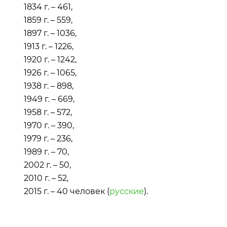
1834 г. – 461,
1859 г. – 559,
1897 г. – 1036,
1913 г. – 1226,
1920 г. – 1242,
1926 г. – 1065,
1938 г. – 898,
1949 г. – 669,
1958 г. – 572,
1970 г. – 390,
1979 г. – 236,
1989 г. – 70,
2002 г. – 50,
2010 г. – 52,
2015 г. – 40 человек (
русские
).