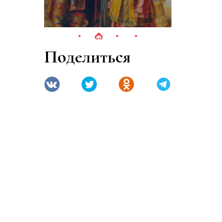
Поделиться