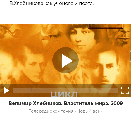
В.Хлебникова как ученого и поэта.
Велимир Хлебников. Властитель мира. 2009
Телерадиокомпания «Новый век»