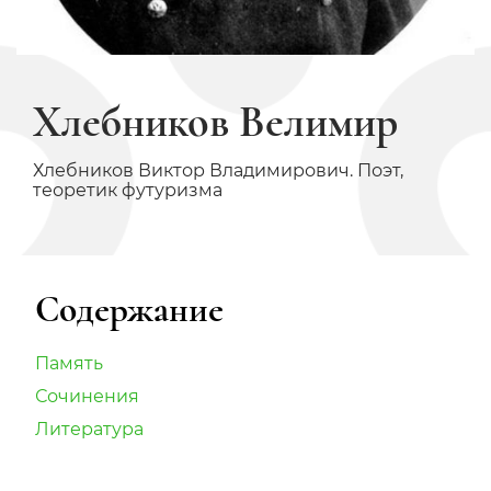
Хлебников Велимир
Хлебников Виктор Владимирович. Поэт,
теоретик футуризма
Содержание
Память
Сочинения
Литература