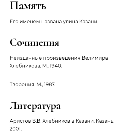
Память
Его именем названа улица Казани.
Сочинения
Неизданные произведения Велимира
Хлебникова. М., 1940.
Творения. М., 1987.
Литература
Аристов В.В. Хлебников в Казани. Казань,
2001.