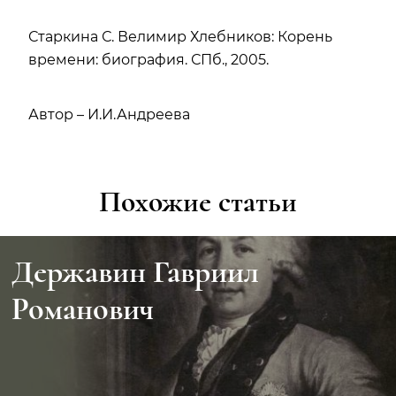
Старкина С. Велимир Хлебников: Корень
времени: биография. СПб., 2005.
Автор – И.И.Андреева
Похожие статьи
Цветаева Марина Ивановна