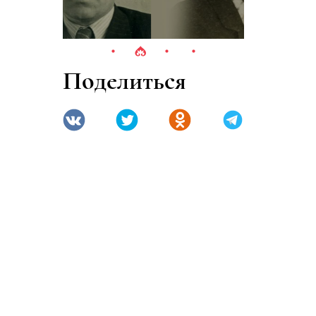
Поделиться