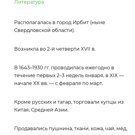
Литература
Располагалась в город Ирбит (ныне
Свердловской области).
Возникла во 2-й четверти XVII в.
В 1643–1930 гг. проводилась ежегодно в
течение первых 2–3 недель января, в XIX —
начале XX вв. — с февраля по март.
Кроме русских и татар, торговали купцы из
Китая, Средней Азии.
Продавались пушнина, ткани, кожа, чай, мёд,