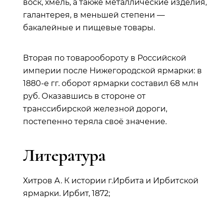
воск, хмель, а также металлические изделия,
галантерея, в меньшей степени —
бакалейные и пищевые товары.
Вторая по товарообороту в Российской
империи после Нижегородской ярмарки: в
1880-е гг. оборот ярмарки составил 68 млн
руб. Оказавшись в стороне от
транссибирской железной дороги,
постепенно теряла своё значение.
Литература
Хитров А. К истории г.Ирбита и Ирбитской
ярмарки. Ирбит, 1872;