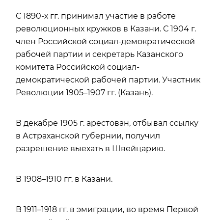
С 1890-х гг. принимал участие в работе
революционных кружков в Казани. С 1904 г.
член Российской социал-демократической
рабочей партии и секретарь Казанского
комитета Российской социал-
демократической рабочей партии. Участник
Революции 1905–1907 гг. (Казань).
В декабре 1905 г. арестован, отбывал ссылку
в Астраханской губернии, получил
разрешение выехать в Швейцарию.
В 1908–1910 гг. в Казани.
В 1911–1918 гг. в эмиграции, во время Первой