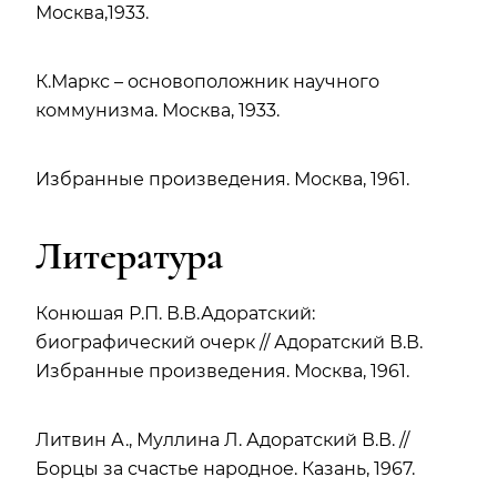
Москва,1933.
К.Маркс – основоположник научного
коммунизма. Москва, 1933.
Избранные произведения. Москва, 1961.
Литература
Конюшая Р.П. В.В.Адоратский:
биографический очерк // Адоратский В.В.
Избранные произведения. Москва, 1961.
Литвин А., Муллина Л. Адоратский В.В. //
Борцы за счастье народное. Казань, 1967.