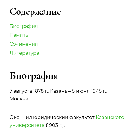
Содержание
Биография
Память
Сочинения
Литература
Биография
7 августа 1878 г., Казань – 5 июня 1945 г.,
Москва.
Окончил юридический факультет
Казанского
университета
(1903 г.).