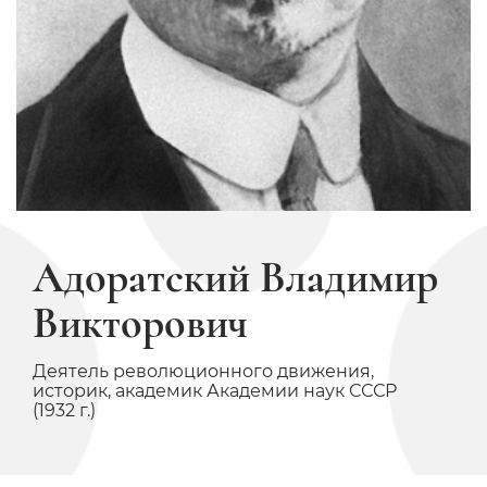
Адоратский Владимир
Викторович
Деятель революционного движения,
историк, академик Академии наук СССР
(1932 г.)