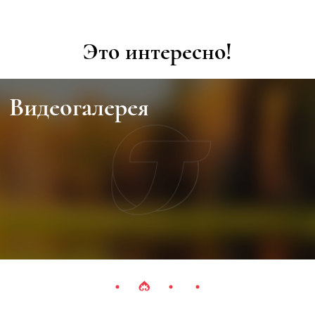
Это интересно!
Видеогалерея