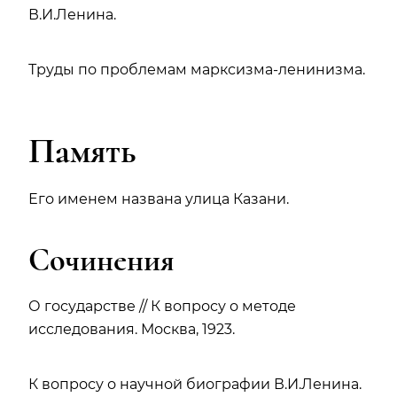
В.И.Ленина.
Труды по проблемам марксизма-ленинизма.
Память
Его именем названа улица Казани.
Сочинения
О государстве // К вопросу о методе
исследования. Москва, 1923.
К вопросу о научной биографии В.И.Ленина.