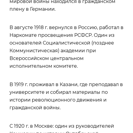
мировой войны находился в гражданском
плену в Германии.
В августе 1918 г. вернулся в Россию, работал в
Наркомате просвещения РСФСР. Один из
основателей Социалистической (позднее
Коммунистическая) академии при
Всероссийском центральном
исполнительном комитете.
В 1919 г. проживал в Казани, где преподавал в
университете и собирал материалы по
истории революционного движения и
гражданской войны.
С 1920 г. в Москве: один из руководителей