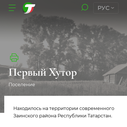
РУС
Первый Хутор
Поселение
Находилось на территории современного
Заинского района Республики Татарстан.