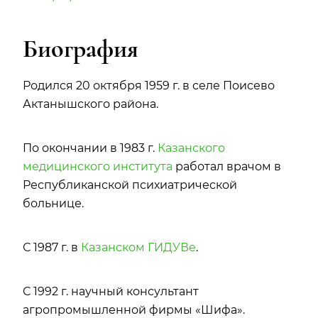
Биография
Родился 20 октября 1959 г. в селе Поисево
Актанышского района.
По окончании в 1983 г.
Казанского
медицинского института
работал врачом в
Республиканской психиатрической
больнице.
С 1987 г. в
Казанском ГИДУВе
.
С 1992 г. научный консультант
агропромышленной фирмы «Шифа».