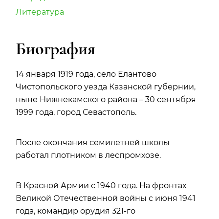
Литература
Биография
14 января 1919 года, село Елантово
Чистопольского уезда Казанской губернии,
ныне Нижнекамского района – 30 сентября
1999 года, город Севастополь.
После окончания семилетней школы
работал плотником в леспромхозе.
В Красной Армии с 1940 года. На фронтах
Великой Отечественной войны с июня 1941
года, командир орудия 321-го