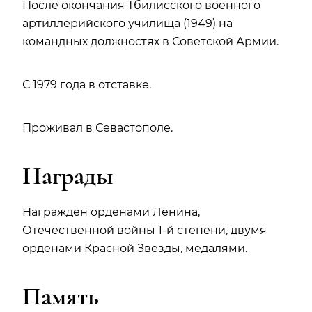
После окончания Тбилисского военного
артиллерийского училища (1949) на
командных должностях в Советской Армии.
С 1979 года в отставке.
Проживал в Севастополе.
Награды
Награжден орденами Ленина,
Отечественной войны 1-й степени, двумя
орденами Красной Звезды, медалями.
Память