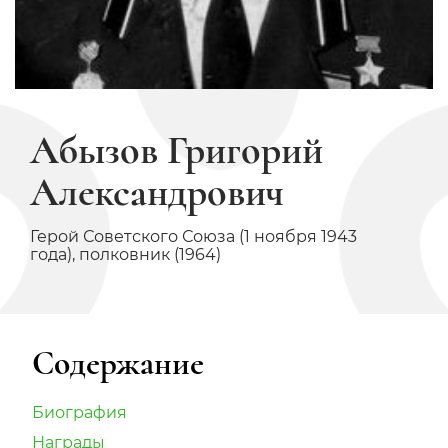
Абызов Григорий
Александрович
Герой Советского Союза (1 ноября 1943
года), полковник (1964)
Содержание
Биография
Награды