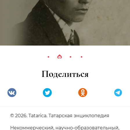
Поделиться
© 2026. Tatarica. Татарская энциклопедия
Некоммерческий, научно-образовательный,