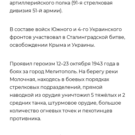
артиллерийского полка (91-я стрелковая
дивизия 51-й армии).
В составе войск Южного и 4-го Украинского
фронтов участвовал в Сталинградской битве,
освобождении Крыма и Украины.
Проявил героизм 12–23 октября 1943 года в
боях за город Мелитополь. На берегу реки
Молочная, находясь в боевых порядках
стрелковых подразделений, прямой
наводкой из орудия уничтожил 5 тяжёлых и 2
средних танка, штурмовое орудие, большое
количество огневых точек и пехотинцев
противника.