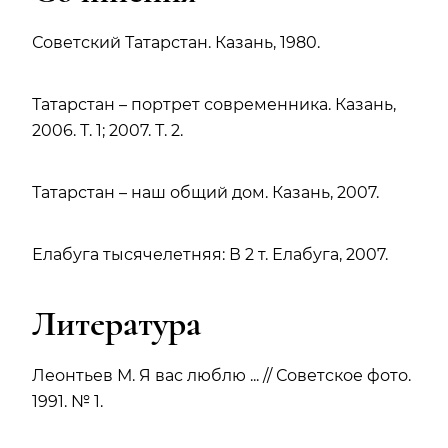
Советский Татарстан. Казань, 1980.
Татарстан – портрет современника. Казань,
2006. Т. 1; 2007. Т. 2.
Татарстан – наш общий дом. Казань, 2007.
Елабуга тысячелетняя: В 2 т. Елабуга, 2007.
Литература
Леонтьев М. Я вас люблю ... // Советское фото.
1991. № 1.