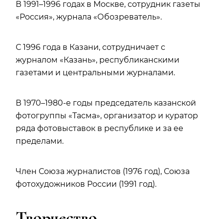
В 1991–1996 годах в Москве, сотрудник газеты
«Россия», журнала «Обозреватель».
С 1996 года в Казани, сотрудничает с
журналом «Казань», республиканскими
газетами и центральными журналами.
В 1970–1980-е годы председатель казанской
фотогруппы «Тасма», организатор и куратор
ряда фотовыставок в республике и за ее
пределами.
Член Союза журналистов (1976 год), Союза
фотохудожников России (1991 год).
Творчество