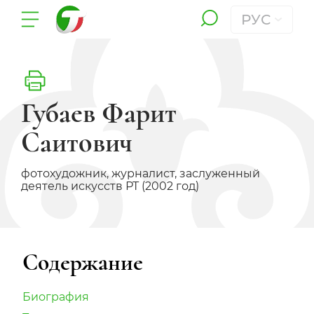
РУС
Губаев Фарит
Саитович
фотохудожник, журналист, заслуженный
деятель искусств РТ (2002 год)
Содержание
Биография