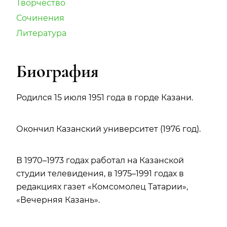
Творчество
Сочинения
Литература
Биография
Родился 15 июля 1951 года в горде Казани.
Окончил Казанский университет (1976 год).
В 1970–1973 годах работал на Казанской
студии телевидения, в 1975–1991 годах в
редакциях газет «Комсомолец Татарии»,
«Вечерняя Казань».