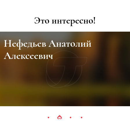
Это интересно!
Нефедьев Анатолий
Алексеевич