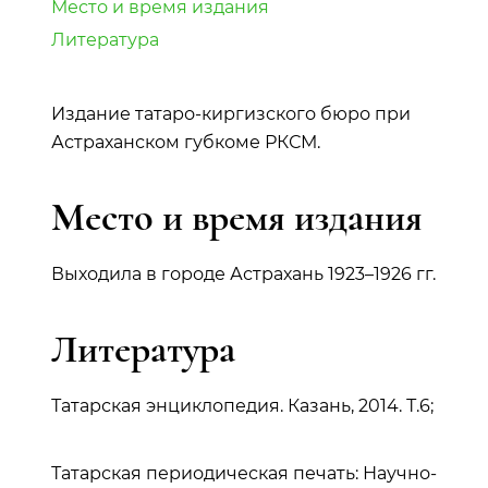
Место и время издания
Литература
Издание татаро-киргизского бюро при
Астраханском губкоме РКСМ.
Место и время издания
Выходила в городе Астрахань 1923–1926 гг.
Литература
Татарская энциклопедия. Казань, 2014. Т.6;
Татарская периодическая печать: Научно-