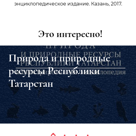
энциклопедическое издание. Казань, 2017.
Это интересно!
Природа и природные
ресурсы Республики
Татарстан