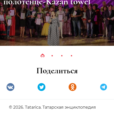
Поделиться
© 2026. Tatarica. Татарская энциклопедия