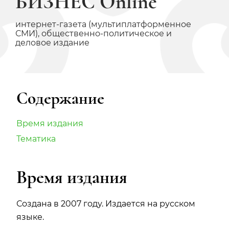
БИЗНЕС Online
интернет‑газета (мультиплатформенное
СМИ), общественно‑политическое и
деловое издание
Содержание
Время издания
Тематика
Время издания
Создана в 2007 году. Издается на русском
языке.