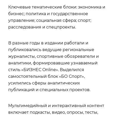
Ключевые тематические блоки: экономика и
бизнес; политика и государственное
управление; социальная сфера; спорт;
расследования и спецпроекты.
В разные годы в издании работали и
публиковались ведущие региональные
журналисты, спортивные обозреватели и
аналитики, формировавшие узнаваемый
стиль «БИЗНЕС Online». Выделился
самостоятельный блок «БО Спорт»,
усилились сферы аналитических
публикаций и специальных проектов.
Мультимедийный и интерактивный контент
включает подкасты, видео, опросы, тесты,