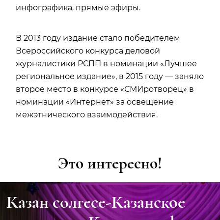
инфографика, прямые эфиры.
В 2013 году издание стало победителем
Всероссийского конкурса деловой
журналистики РСПП в номинации «Лучшее
региональное издание», в 2015 году –– заняло
второе место в конкурсе «СМИротворец» в
номинации «Интернет» за освещение
межэтнического взаимодействия.
Это интересно!
е
Видеогалерея