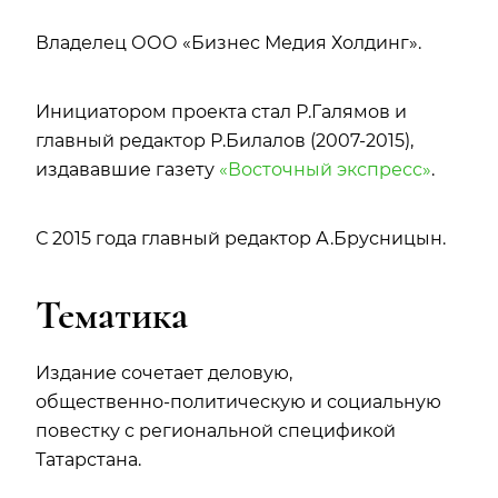
Владелец ООО «Бизнес Медия Холдинг».
Инициатором проекта стал Р.Галямов и
главный редактор Р.Билалов (2007-2015),
издававшие газету
«Восточный экспресс»
.
С 2015 года главный редактор А.Брусницын.
Тематика
Издание сочетает деловую,
общественно‑политическую и социальную
повестку с региональной спецификой
Татарстана.