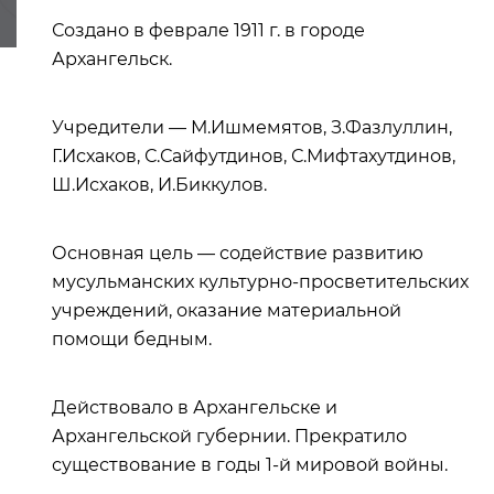
Создано в феврале 1911 г. в городе
Архангельск.
Учредители — М.Ишмемятов, З.Фазлуллин,
Г.Исхаков, С.Сайфутдинов, С.Мифтахутдинов,
Ш.Исхаков, И.Биккулов.
Основная цель — содействие развитию
мусульманских культурно-просветительских
учреждений, оказание материальной
помощи бедным.
Действовало в Архангельске и
Архангельской губернии. Прекратило
существование в годы 1-й мировой войны.