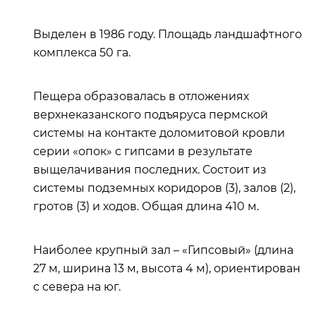
Выделен в 1986 году. Площадь ландшафтного
комплекса 50 га.
Пещера образовалась в отложениях
верхнеказанского подъяруса пермской
системы на контакте доломитовой кровли
серии «опок» с гипсами в результате
выщелачивания последних. Состоит из
системы подземных коридоров (3), залов (2),
гротов (3) и ходов. Общая длина 410 м.
Наиболее крупный зал – «Гипсовый» (длина
27 м, ширина 13 м, высота 4 м), ориентирован
с севера на юг.