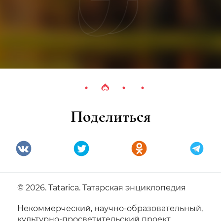
Поделиться
© 2026. Tatarica. Татарская энциклопедия
Некоммерческий, научно-образовательный,
культурно-просветительский проект.