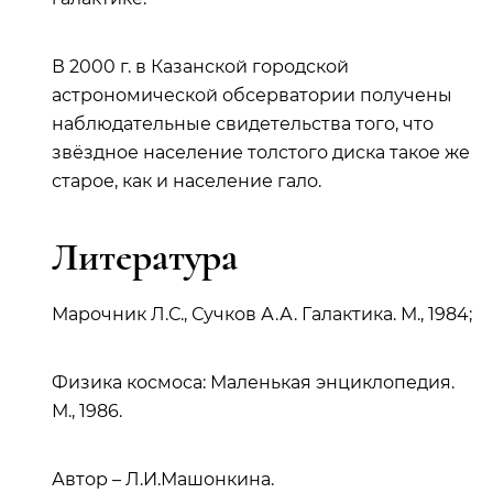
В 2000 г. в Казанской городской
астрономической обсерватории получены
наблюдательные свидетельства того, что
звёздное население толстого диска такое же
старое, как и население гало.
Литература
Марочник Л.С., Сучков А.А. Галактика. М., 1984;
Физика космоса: Маленькая энциклопедия.
М., 1986.
Автор – Л.И.Машонкина.