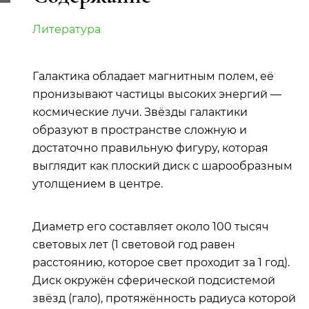
Литература
Галактика обладает магнитным полем, её
пронизывают частицы высоких энергий —
космические лучи. Звёзды галактики
образуют в пространстве сложную и
достаточно правильную фигуру, которая
выглядит как плоский диск с шарообразным
утолщением в центре.
Диаметр его составляет около 100 тысяч
световых лет (1 световой год равен
расстоянию, которое свет проходит за 1 год).
Диск окружён сферической подсистемой
звёзд (гало), протяжённость радиуса которой