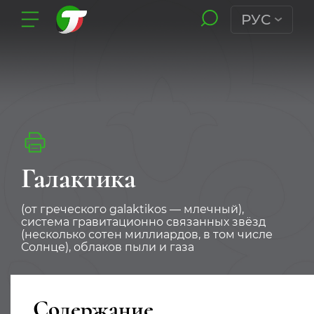
РУС
Галактика
(от греческого galaktikos — млечный),
система гравитационно связанных звёзд
(несколько сотен миллиардов, в том числе
Солнце), облаков пыли и газа
Содержание