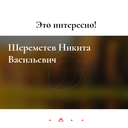
Это интересно!
Шереметев Никита
Васильевич