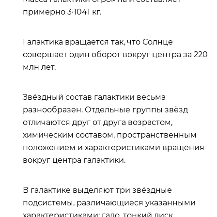
примерно 3·1041 кг.
Галактика вращается так, что Солнце
совершает один оборот вокруг центра за 220
млн лет.
Звёздный состав галактики весьма
разнообразен. Отдельные группы звёзд
отличаются друг от друга возрастом,
химическим составом, пространственным
положением и характеристиками вращения
вокруг центра галактики.
В галактике выделяют три звёздные
подсистемы, различающиеся указанными
характеристиками: гало, тонкий диск,