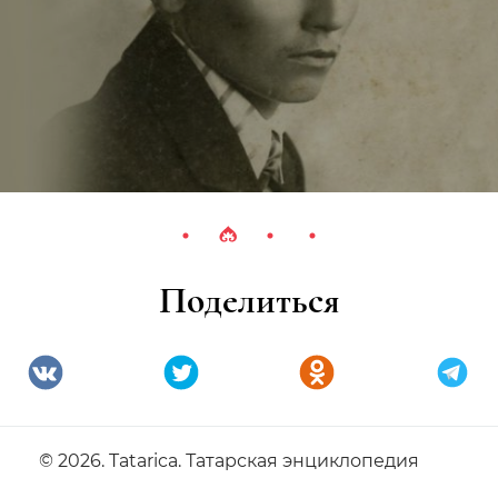
Поделиться
© 2026. Tatarica. Татарская энциклопедия