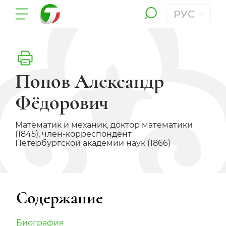
РУС
Попов Александр
Фёдорович
Математик и механик, доктор математики
(1845), член-корреспондент
Петербургской академии наук (1866)
Содержание
Биография