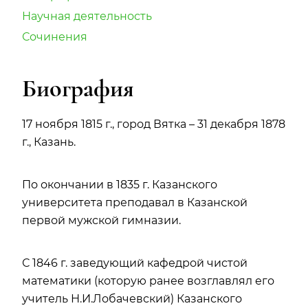
Научная деятельность
Сочинения
Биография
17 ноября 1815 г., город Вятка – 31 декабря 1878
г., Казань.
По окончании в 1835 г. Казанского
университета преподавал в Казанской
первой мужской гимназии.
С 1846 г. заведующий кафедрой чистой
математики (которую ранее возглавлял его
учитель Н.И.Лобачевский) Казанского