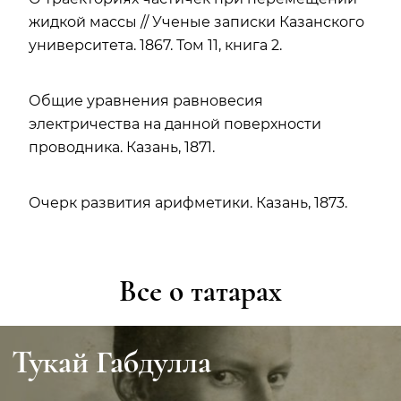
жидкой массы // Ученые записки Казанского
университета. 1867. Том 11, книга 2.
Общие уравнения равновесия
электричества на данной поверхности
проводника. Казань, 1871.
Очерк развития арифметики. Казань, 1873.
Все о татарах
Тукай Габдулла