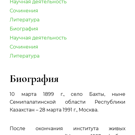
Научная деятельность
Сочинения
Литература
Биография
Научная деятельность
Сочинения
Литература
Биография
10 марта 1899 г., село Бахты, ныне
Семипалатинской области Республики
Казахстан – 28 марта 1991 г., Москва.
После окончания института живых