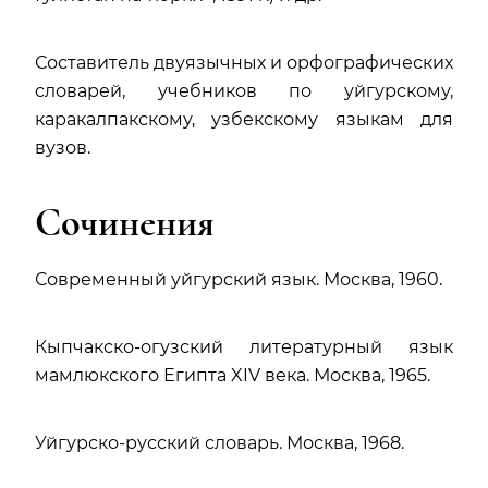
Составитель двуязычных и орфографических
словарей, учебников по уйгурскому,
каракалпакскому, узбекскому языкам для
вузов.
Сочинения
Современный уйгурский язык. Москва, 1960.
Кыпчакско-огузский литературный язык
мамлюкского Египта XIV века. Москва, 1965.
Уйгурско-русский словарь. Москва, 1968.