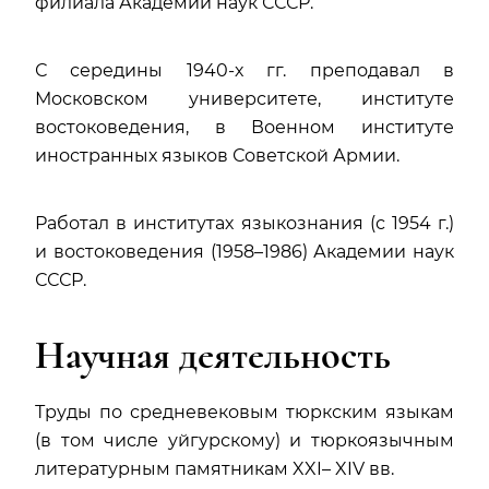
филиала Академии наук СССР.
С середины 1940-х гг. преподавал в
Московском университете, институте
востоковедения, в Военном институте
иностранных языков Советской Армии.
Работал в институтах языкознания (с 1954 г.)
и востоковедения (1958–1986) Академии наук
СССР.
Научная деятельность
Труды по средневековым тюркским языкам
(в том числе уйгурскому) и тюркоязычным
литературным памятникам XXI– XIV вв.