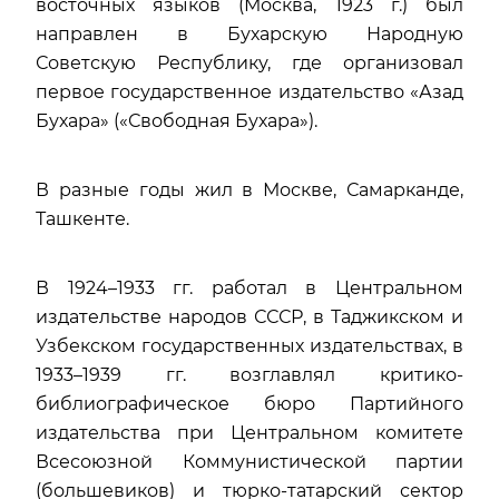
восточных языков (Москва, 1923 г.) был
направлен в Бухарcкую Народную
Советскую Республику, где организовал
первое государственное издательство «Азад
Бухара» («Свободная Бухара»).
В разные годы жил в Москве, Самарканде,
Ташкенте.
В 1924–1933 гг. работал в Центральном
издательстве народов СССР, в Таджикском и
Узбекском государственных издательствах, в
1933–1939 гг. возглавлял критико-
библиографическое бюро Партийного
издательства при Центральном комитете
Всесоюзной Коммунистической партии
(большевиков) и тюрко-татарский сектор