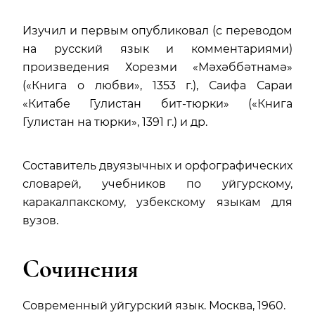
Изучил и первым опубликовал (с переводом
на русский язык и комментариями)
произведения Хорезми «Мәхәббәтнамә»
(«Книга о любви», 1353 г.), Саифа Сараи
«Китабе Гулистан бит-тюрки» («Книга
Гулистан на тюрки», 1391 г.) и др.
Составитель двуязычных и орфографических
словарей, учебников по уйгурскому,
каракалпакскому, узбекскому языкам для
вузов.
Сочинения
Современный уйгурский язык. Москва, 1960.