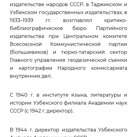
издательстве народов СССР, в Таджикском и
Узбекском государственных издательствах, в
1933–1939 гг. возглавлял критико-
библиографическое бюро Партийного
издательства при Центральном комитете
Всесоюзной Коммунистической партии
(большевиков) и тюрко-татарский сектор
Главного управления геодезической съемки
и картографии Народного комиссариата
внутренних дел.
С 1940 г. в институте языка, литературы и
истории Узбекского филиала Академии наук
СССР (с 1942 г. директор).
В 1944 г. директор издательства Узбекского