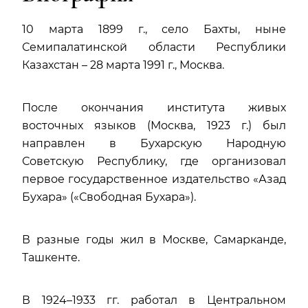
10 марта 1899 г., село Бахты, ныне
Семипалатинской области Республики
Казахстан – 28 марта 1991 г., Москва.
После окончания института живых
восточных языков (Москва, 1923 г.) был
направлен в Бухарcкую Народную
Советскую Республику, где организовал
первое государственное издательство «Азад
Бухара» («Свободная Бухара»).
В разные годы жил в Москве, Самарканде,
Ташкенте.
В 1924–1933 гг. работал в Центральном