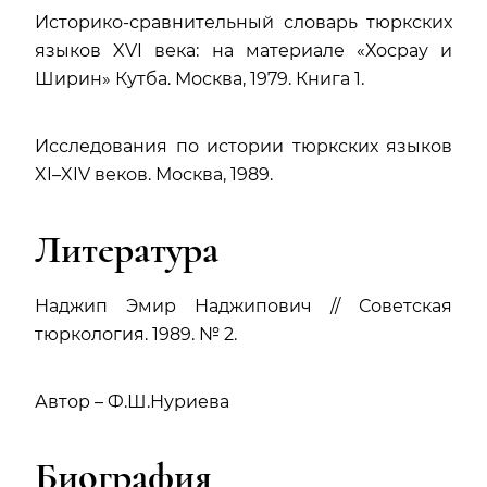
Историко-сравнительный словарь тюркских
языков XVI века: на материале «Хосрау и
Ширин» Кутба. Москва, 1979. Книга 1.
Исследования по истории тюркских языков
XI–XIV веков. Москва, 1989.
Литература
Наджип Эмир Наджипович // Советская
тюркология. 1989. № 2.
Автор – Ф.Ш.Нуриева
Биография