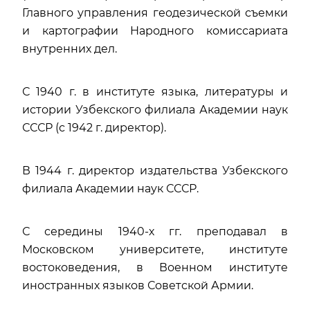
Главного управления геодезической съемки
и картографии Народного комиссариата
внутренних дел.
С 1940 г. в институте языка, литературы и
истории Узбекского филиала Академии наук
СССР (с 1942 г. директор).
В 1944 г. директор издательства Узбекского
филиала Академии наук СССР.
С середины 1940-х гг. преподавал в
Московском университете, институте
востоковедения, в Военном институте
иностранных языков Советской Армии.