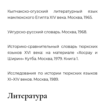
Кыпчакско-огузский литературный язык
мамлюкского Египта XIV века. Москва, 1965.
Уйгурско-русский словарь. Москва, 1968.
Историко-сравнительный словарь тюркских
языков XVI века: на материале «Хосрау и
Ширин» Кутба. Москва, 1979. Книга 1.
Исследования по истории тюркских языков
XI–XIV веков. Москва, 1989.
Литература