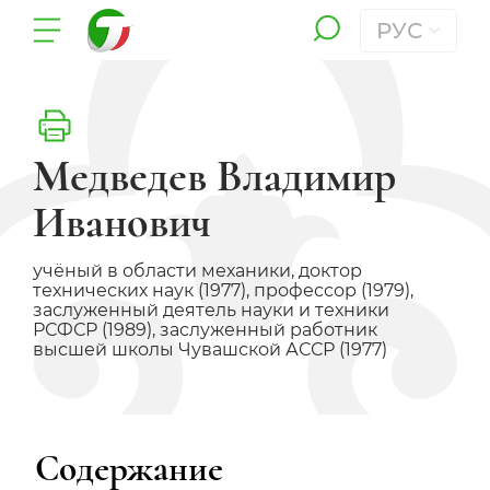
РУС
Медведев Владимир
Иванович
учёный в области механики, доктор
технических наук (1977), профессор (1979),
заслуженный деятель науки и техники
РСФСР (1989), заслуженный работник
высшей школы Чувашской АССР (1977)
Содержание