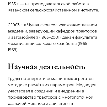
1953 г. — на преподавательской работе в
Казанском сельскохозяйственном институте.
С 1963 г. в Чувашской сельскохозяйственной
академии, заведующий кафедрой тракторов
и автомобилей (1963–2001), декан факультета
механизации сельского хозяйства (1965–
1969).
Научная деятельность
Труды по энергетике машинных агрегатов,
методике расчёта их параметров. Медведев
участвовал в создании и внедрении в
производство тракторов с многопоточной
раздачей мощности двигателя в