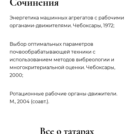
Сочинения
Энергетика машинных агрегатов с рабочими
органами-движителями. Чебоксары, 1972;
Выбор оптимальных параметров
почвообрабатывающей техники с
использованием методов вибреологии и
многокритериальной оценки. Чебоксары,
2000;
Ротационные рабочие органы-движители.
М., 2004 (соавт.).
Все о татарах