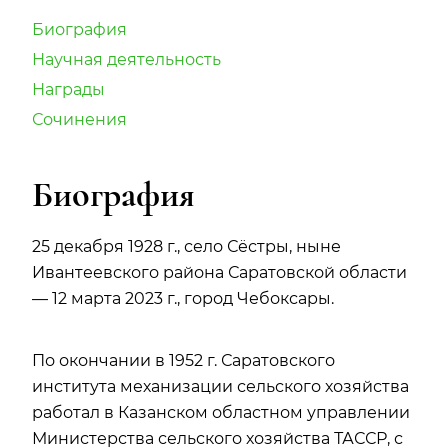
Биография
Научная деятельность
Награды
Сочинения
Биография
25 декабря 1928 г., село Сёстры, ныне
Ивантеевского района Саратовской области
— 12 марта 2023 г., город Чебоксары.
По окончании в 1952 г. Саратовского
института механизации сельского хозяйства
работал в Казанском областном управлении
Министерства сельского хозяйства ТАССР, с