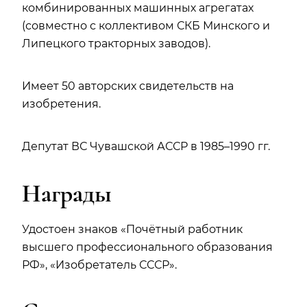
комбинированных машинных агрегатах
(совместно с коллективом СКБ Минского и
Липецкого тракторных заводов).
Имеет 50 авторских свидетельств на
изобретения.
Депутат ВС Чувашской АССР в 1985–1990 гг.
Награды
Удостоен знаков «Почётный работник
высшего профессионального образования
РФ», «Изобретатель СССР».