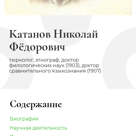
Катанов Николай
Фёдорович
тюрколог, этнограф, доктор
филологических наук (1903), доктор
сравнительного языкознания (1907)
Содержание
Биография
Научная деятельность