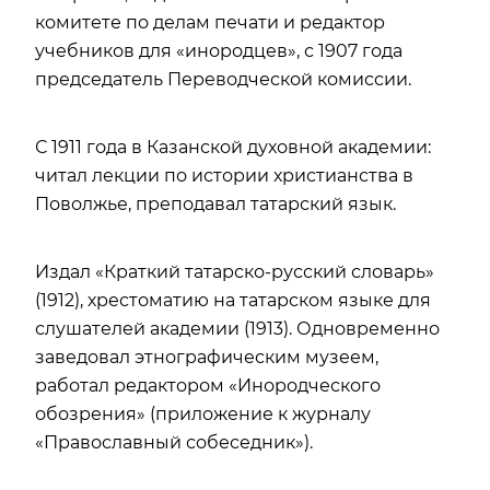
комитете по делам печати и редактор
учебников для «инородцев», с 1907 года
председатель Переводческой комиссии.
С 1911 года в Казанской духовной академии:
читал лекции по истории христианства в
Поволжье, преподавал татарский язык.
Издал «Краткий татарско-русский словарь»
(1912), хрестоматию на татарском языке для
слушателей академии (1913). Одновременно
заведовал этнографическим музеем,
работал редактором «Инородческого
обозрения» (приложение к журналу
«Православный собеседник»).