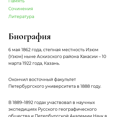
Память
Сочинения
Литература
Биография
6 мая 1862 года, степная местность Изюм
(Узюм) ныне Аскизского района Хакасии – 10
марта 1922 года, Казань.
Окончил восточный факультет
Петербургского университета в 1888 году.
В 1889–1892 годах участвовал в научных
экспедициях Русского географического
общества и Петербургской Академии Наук в