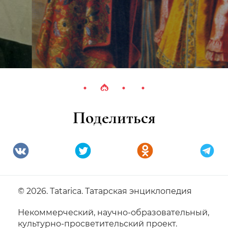
Поделиться
© 2026. Tatarica. Татарская энциклопедия
Некоммерческий, научно-образовательный,
культурно-просветительский проект.