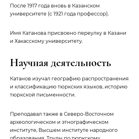
После 1917 года вновь в Казанском
университете (с 1921 года профессор).
Имя Катанова присвоено переулку в Казани
и Хакасскому университету.
Научная деятельность
Катанов изучал географию распространения
и классификацию тюркских языков, историю
тюркской письменности.
Преподавал также в Северо-Восточном
археологическом и этнографическом
институте, Высшем институте народного
образования. Труды по тюркскому