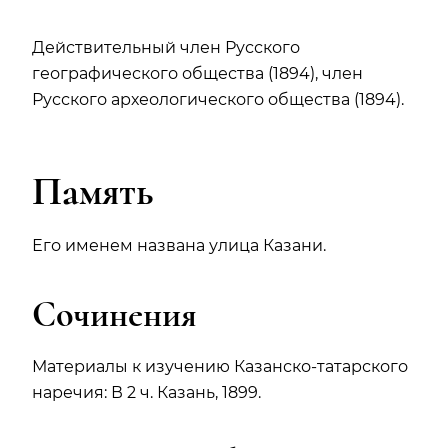
Действительный член Русского
географического общества (1894), член
Русского археологического общества (1894).
Память
Его именем названа улица Казани.
Сочинения
Материалы к изучению Казанско-татарского
наречия: В 2 ч. Казань, 1899.