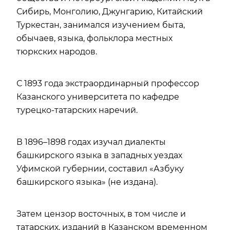
Сибирь, Монголию, Джунгарию, Китайский
Туркестан, занимался изучением быта,
обычаев, языка, фольклора местных
тюркских народов.
С 1893 года экстраординарный профессор
Казанского университета по кафедре
турецко-татарских наречий.
В 1896–1898 годах изучал диалекты
башкирского языка в западных уездах
Уфимской губернии, составил «Азбуку
башкирского языка» (не издана).
Затем цензор восточных, в том числе и
татарских, изданий в Казанском временном