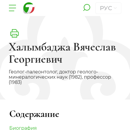
РУС
Халымбаджа Вячеслав
Георгиевич
Геолог-палеонтолог, доктор геолого-
минералогических наук (1982), профессор
(1983)
Содержание
Биография