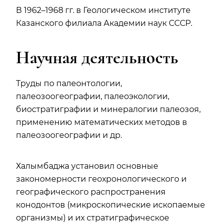
В 1962–1968 гг. в Геологическом институте
Казанского филиала Академии наук СССР.
Научная деятельность
Труды по палеонтологии,
палеозоогеографии, палеоэкологии,
биостратиграфии и минералогии палеозоя,
применению математических методов в
палеозоогеографии и др.
Халымбаджа установил основные
закономерности геохронологического и
географического распространения
конодонтов (микроскопические ископаемые
организмы) и их стратиграфическое