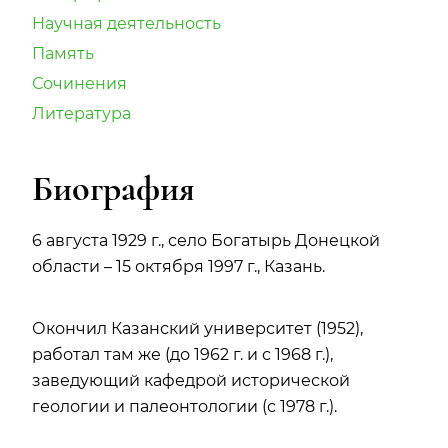
Научная деятельность
Память
Сочинения
Литература
Биография
6 августа 1929 г., село Богатырь Донецкой
области – 15 октября 1997 г., Казань.
Окончил Казанский университет (1952),
работал там же (до 1962 г. и с 1968 г.),
заведующий кафедрой исторической
геологии и палеонтологии (с 1978 г.).