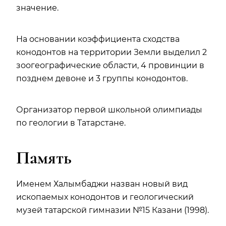
значение.
На основании коэффициента сходства
конодонтов на территории Земли выделил 2
зоогеографические области, 4 провинции в
позднем девоне и 3 группы конодонтов.
Организатор первой школьной олимпиады
по геологии в Татарстане.
Память
Именем Халымбаджи назван новый вид
ископаемых конодонтов и геологический
музей татарской гимназии №15 Казани (1998).