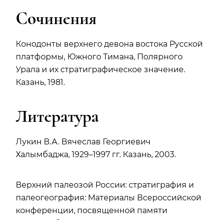
Сочинения
Конодонты верхнего девона востока Русской
платформы, Южного Тимана, Полярного
Урала и их стратиграфическое значение.
Казань, 1981.
Литература
Лукин В.А. Вячеслав Георгиевич
Халымбаджа, 1929–1997 гг. Казань, 2003.
Верхний палеозой России: стратиграфия и
палеогеография: Материалы Всероссийской
конференции, посвященной памяти