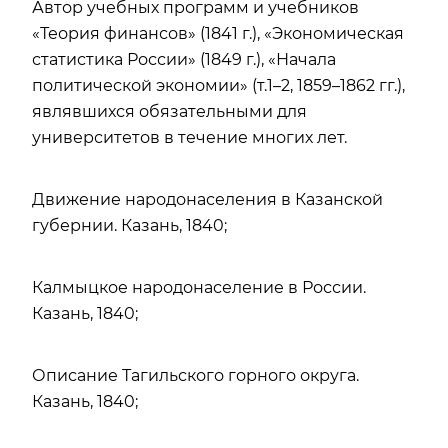
Автор учебных программ и учебников
«Теория финансов» (1841 г.), «Экономическая
статистика России» (1849 г.), «Начала
политической экономии» (т.1–2, 1859–1862 гг.),
являвшихся обязательными для
университетов в течение многих лет.
Движение народонаселения в Казанской
губернии. Казань, 1840;
Калмыцкое народонаселение в России.
Казань, 1840;
Описание Тагильского горного округа.
Казань, 1840;