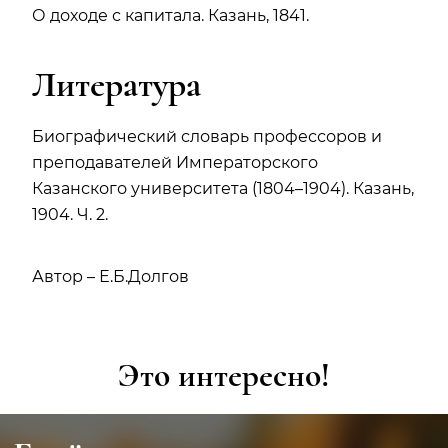
О доходе с капитала. Казань, 1841.
Литература
Биографический словарь профессоров и
преподавателей Императорского
Казанского университета (1804–1904). Казань,
1904. Ч. 2.
Автор – Е.Б.Долгов
Это интересно!