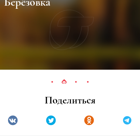
Берёзовка
Поделиться