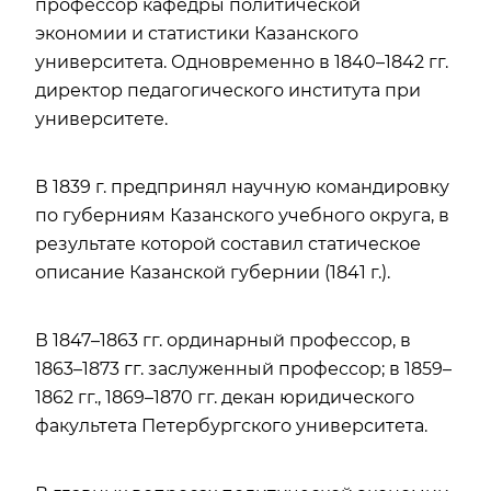
профессор кафедры политической
экономии и статистики Казанского
университета. Одновременно в 1840–1842 гг.
директор педагогического института при
университете.
В 1839 г. предпринял научную командировку
по губерниям Казанского учебного округа, в
результате которой составил статическое
описание Казанской губернии (1841 г.).
В 1847–1863 гг. ординарный профессор, в
1863–1873 гг. заслуженный профессор; в 1859–
1862 гг., 1869–1870 гг. декан юридического
факультета Петербургского университета.