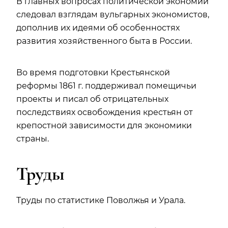
В главных вопросах политической экономии
следовал взглядам вульгарных экономистов,
дополнив их идеями об особенностях
развития хозяйственного быта в России.
Во время подготовки Крестьянской
реформы 1861 г. поддерживал помещичьи
проекты и писал об отрицательных
последствиях освобождения крестьян от
крепостной зависимости для экономики
страны.
Труды
Труды по статистике Поволжья и Урала.