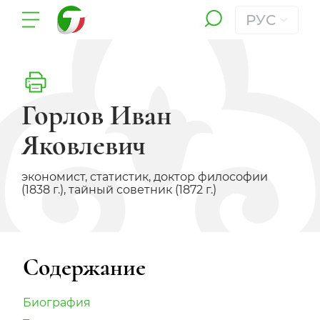
РУС
Горлов Иван
Яковлевич
экономист, статистик, доктор философии
(1838 г.), тайный советник (1872 г.)
Содержание
Биография