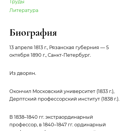
Труды
Литература
Биография
13 апреля 1813 г., Рязанская губерния — 5
октября 1890 г., Санкт-Петербург.
Из дворян.
Окончил Московский университет (1833 г.),
Дерптский профессорский институт (1838 г.).
В 1838–1840 гг. экстраординарный
профессор, в 1840–1847 гг. ординарный