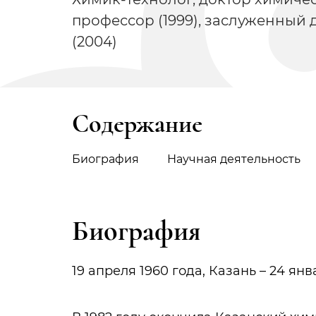
профессор (1999), заслуженный 
(2004)
Содержание
Биография
Научная деятельность
Биография
19 апреля 1960 года, Казань – 24 янв