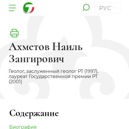
РУС
Ахметов Наиль
Зангирович
Геолог, заслуженный геолог РТ (1997),
лауреат Государственной премии РТ
(2001)
Содержание
Биография