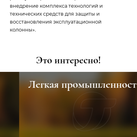
внедрение комплекса технологий и
технических средств для защиты и
восстановления эксплуатационной
колонны».
Это интересно!
Легкая промышленность