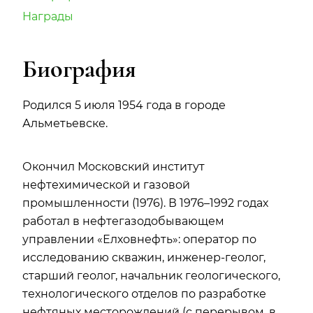
Награды
Биография
Родился 5 июля 1954 года в городе
Альметьевске.
Окончил Московский институт
нефтехимической и газовой
промышленности (1976). В 1976–1992 годах
работал в нефтегазодобывающем
управлении «Елховнефть»: оператор по
исследованию скважин, инженер-геолог,
старший геолог, начальник геологического,
технологического отделов по разработке
нефтяных месторождений (с перерывом, в