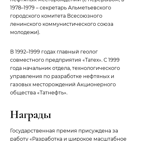
1978–1979 – секретарь Альметьевского
городского комитета Всесоюзного
ленинского коммунистического союза
молодежи).
В 1992–1999 годах главный геолог
совместного предприятия «Татех». С 1999
года начальник отдела, технологического
управления по разработке нефтяных и
газовых месторождений Акционерного
общества «Татнефть».
Награды
Государственная премия присуждена за
работу «Разработка и широкое масштабное