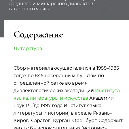
среднего и мишарского диалектов
татарского языка
Содержание
Литература
Сбор материала осуществлялся в 1958–1985
годах по 845 населенным пунктам по
определенной сетке во время
диалектологических экспедиций
Института
языка, литературы и искусства
Академии
наук РТ (до 1997 года Институт языка,
литературы и истории) в ареале Рязань–
Киров–Саратов–Курган–Оренбург. Содержит
карты: 6 – вспомогательных (историко-