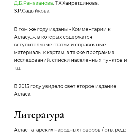
Д.Б.Рамазанова
, Т.Х.Хайретдинова,
З.Р.Садыйкова.
В том же году изданы «Комментарии к
Атласу...», в которых содержатся
вступительные статьи и справочные
материалы к картам, а также программа
исследований, списки населенных пунктов и
т.д.
В 2015 году увидело свет второе издание
Атласа.
Литература
Атлас татарских народных говоров / отв. ред.: