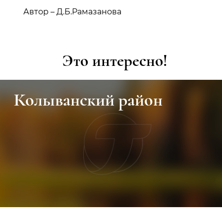
Автор – Д.Б.Рамазанова
Это интересно!
Колыванский район