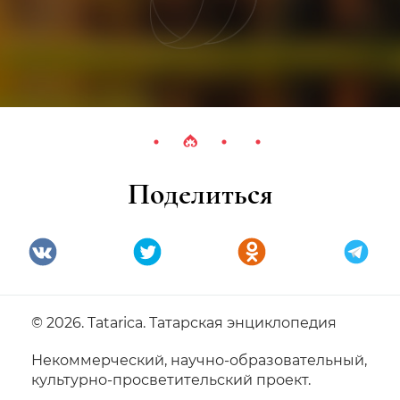
Поделиться
© 2026. Tatarica. Татарская энциклопедия
Некоммерческий, научно-образовательный,
культурно-просветительский проект.