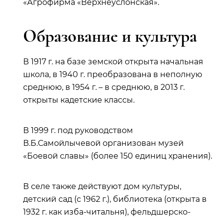
«Агрофирма «Верхнеуслонская».
Образование и культура
В 1917 г. на базе земской открыта начальная
школа, в 1940 г. преобразована в неполную
среднюю, в 1954 г. – в среднюю, в 2013 г.
открыты кадетские классы.
В 1999 г. под руководством
В.Б.Самойлычевой организован музей
«Боевой славы» (более 150 единиц хранения).
В селе также действуют дом культуры,
детский сад (с 1962 г.), библиотека (открыта в
1932 г. как изба-читальня), фельдшерско-