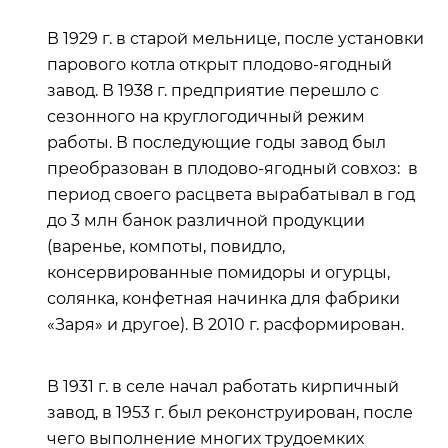
В 1929 г. в старой мельнице, после установки
парового котла открыт плодово-ягодный
завод. В 1938 г. предприятие перешло с
сезонного на круглогодичный режим
работы. В последующие годы завод был
преобразован в плодово-ягодный совхоз: в
период своего расцвета вырабатывал в год
до 3 млн банок различной продукции
(варенье, компоты, повидло,
консервированные помидоры и огурцы,
солянка, конфетная начинка для фабрики
«Заря» и другое). В 2010 г. расформирован.
В 1931 г. в селе начал работать кирпичный
завод, в 1953 г. был реконструирован, после
чего выполнение многих трудоемких