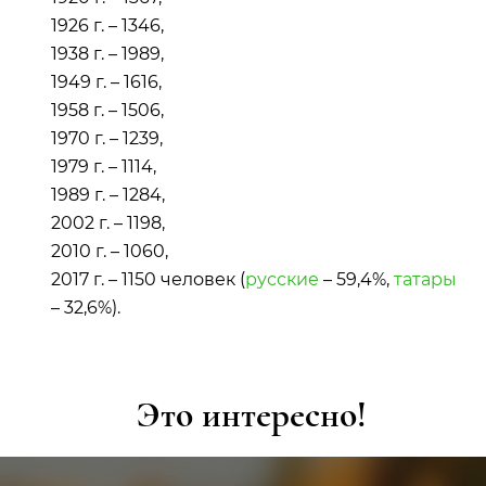
1926 г. – 1346,
1938 г. – 1989,
1949 г. – 1616,
1958 г. – 1506,
1970 г. – 1239,
1979 г. – 1114,
1989 г. – 1284,
2002 г. – 1198,
2010 г. – 1060,
2017 г. – 1150 человек (
русские
– 59,4%,
татары
– 32,6%).
Это интересно!