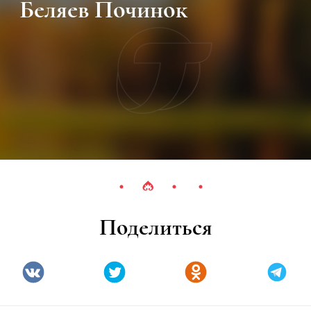
Беляев Починок
Поделиться