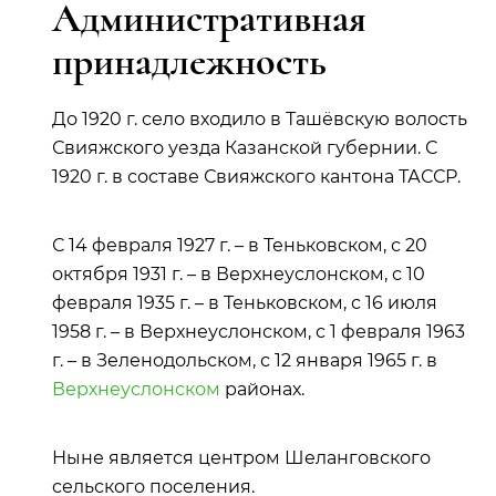
Административная
принадлежность
До 1920 г. село входило в Ташёвскую волость
Свияжского уезда Казанской губернии. С
1920 г. в составе Свияжского кантона ТАССР.
С 14 февраля 1927 г. – в Теньковском, с 20
октября 1931 г. – в Верхнеуслонском, с 10
февраля 1935 г. – в Теньковском, с 16 июля
1958 г. – в Верхнеуслонском, с 1 февраля 1963
г. – в Зеленодольском, с 12 января 1965 г. в
Верхнеуслонском
районах.
Ныне является центром Шеланговского
сельского поселения.