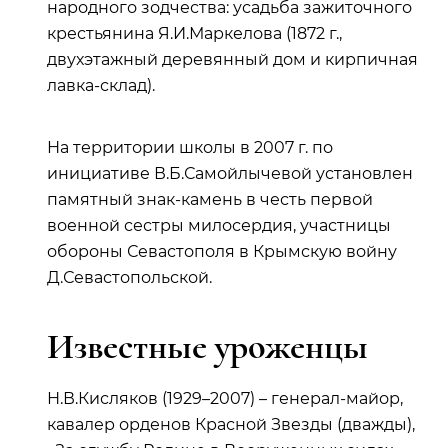
народного зодчества: усадьба зажиточного
крестьянина Я.И.Маркелова (1872 г.,
двухэтажный деревянный дом и кирпичная
лавка-склад).
На территории школы в 2007 г. по
инициативе В.Б.Самойлычевой установлен
памятный знак-камень в честь первой
военной сестры милосердия, участницы
обороны Севастополя в Крымскую войну
Д.Севастопольской.
Известные уроженцы
Н.В.Кисляков (1929–2007) – генерал-майор,
кавалер орденов Красной Звезды (дважды),