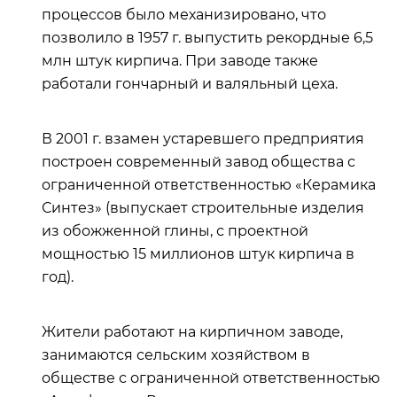
процессов было механизировано, что
позволило в 1957 г. выпустить рекордные 6,5
млн штук кирпича. При заводе также
работали гончарный и валяльный цеха.
В 2001 г. взамен устаревшего предприятия
построен современный завод общества с
ограниченной ответственностью «Керамика
Синтез» (выпускает строительные изделия
из обожженной глины, с проектной
мощностью 15 миллионов штук кирпича в
год).
Жители работают на кирпичном заводе,
занимаются сельским хозяйством в
обществе с ограниченной ответственностью