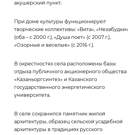
акушерский пункт.
При доме культуры функционируют
творческие коллективы: «Вита», «Незабудки»
(оба – с 2000 г.), «Душа поет» (с 2007 г.),
«Озорные и веселые» (с 2016 г.).
В окрестностях села расположены базы
отдыха публичного акционерного общества
«Казаньоргсинтез» и Казанского
государственного энергетического
университета.
В селе сохранился памятник жилой
архитектуры, образец сельской усадебной
архитектуры в традициях русского