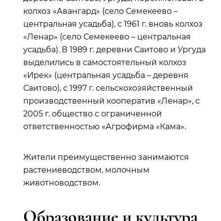
колхоз «Авангард» (село Семекеево –
центральная усадьба), с 1961 г. вновь колхоз
«Ленар» (село Семекеево – центральная
усадьба). В 1989 г. деревни Саитово и Ургуда
выделились в самостоятельный колхоз
«Ирек» (центральная усадьба – деревня
Саитово), с 1997 г. сельскохозяйственный
производственный кооператив «Ленар», с
2005 г. общество с ограниченной
ответственностью «Агрофирма «Кама».
Жители преимущественно занимаются
растениеводством, молочным
животноводством.
Образование и культура