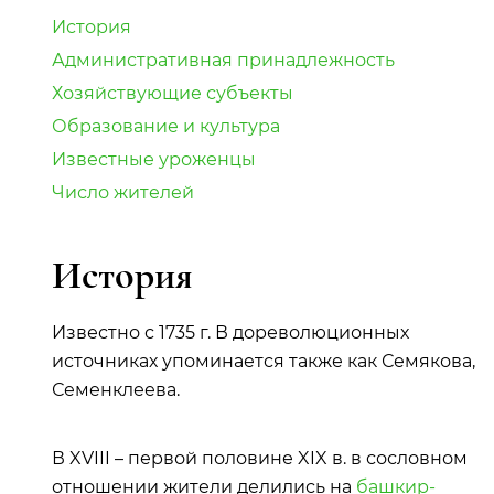
История
Административная принадлежность
Хозяйствующие субъекты
Образование и культура
Известные уроженцы
Число жителей
История
Известно с 1735 г. В дореволюционных
источниках упоминается также как Семякова,
Семенклеева.
В XVIII – первой половине XIX в. в сословном
отношении жители делились на
башкир-