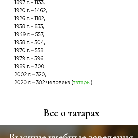
1897 г. – 1133,
1920 г. – 1462,
1926 г. – 1182,
1938 г. – 833,
1949 г. – 557,
1958 г. – 504,
1970 г. – 558,
1979 г. – 396,
1989 г. – 300,
2002 г. – 320,
2020 г. – 302 человека (
татары
).
Все о татарах
Высшие учебные заведения