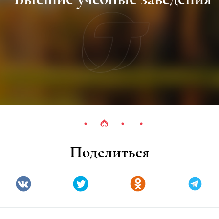
Поделиться