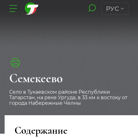
РУС
Семекеево
Село в Тукаевском районе Республики
Татарстан, на реке Ургуда, в 33 км к востоку от
города Набережные Челны
Содержание