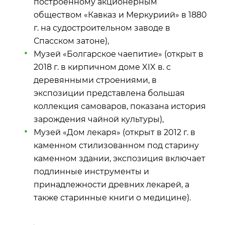
построенному акционерным
обществом «Кавказ и Меркуриий» в 1880
г. на судостроительном заводе в
Спасском затоне),
Музей «Болгарское чаепитие» (открыт в
2018 г. в кирпичном доме XIX в. с
деревянными строениями, в
экспозиции представлена большая
коллекция самоваров, показана история
зарождения чайной культуры),
Музей «Дом лекаря» (открыт в 2012 г. в
каменном стилизованном под старину
каменном здании, экспозиция включает
подлинные инструменты и
принадлежности древних лекарей, а
также старинные книги о медицине).