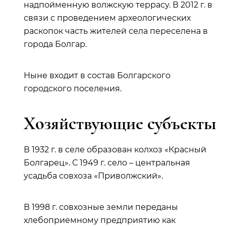
надпойменную волжскую террасу. В 2012 г. в
связи с проведением археологических
раскопок часть жителей села переселена в
города Болгар.
Ныне входит в состав Болгарского
городского поселения.
Хозяйствующие субъекты
В 1932 г. в селе образован колхоз «Красный
Болгарец». С 1949 г. село – центральная
усадьба совхоза «Приволжский».
В 1998 г. совхозные земли переданы
хлебоприемному предприятию как