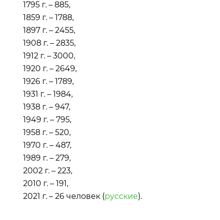
1795 г. – 885,
1859 г. – 1788,
1897 г. – 2455,
1908 г. – 2835,
1912 г. – 3000,
1920 г. – 2649,
1926 г. – 1789,
1931 г. – 1984,
1938 г. – 947,
1949 г. – 795,
1958 г. – 520,
1970 г. – 487,
1989 г. – 279,
2002 г. – 223,
2010 г. – 191,
2021 г. – 26 человек (
русские
).