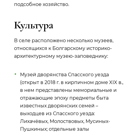
подсобное хозяйство.
Культура
В селе расположено несколько музеев,
относящихся к Болгарскому историко-
архитектурному музею-заповеднику:
Музей дворянства Спасского уезда
(открыт в 2018 г. в кирпичном доме XIX в.,
в нем представлены мемориальные и
отражающие эпоху предметы быта
известных дворянских семей –
выходцев из Спасского уезда:
Лихачёвых, Молоствовых, Мусиных-
Пушкиных; отдельные залы