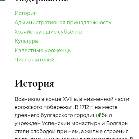
История
Административная принадлежность
Хозяйствующие субъекты
Культура
Известные уроженцы
Число жителей
История
Возникло в конце XVII в. в низменной части
волжского побережья. В 1712 г. на месте
древнего булгарского
городища
был
учрежден Успенский монастырь и Болгары
стали слободой при нем, а жилые строения