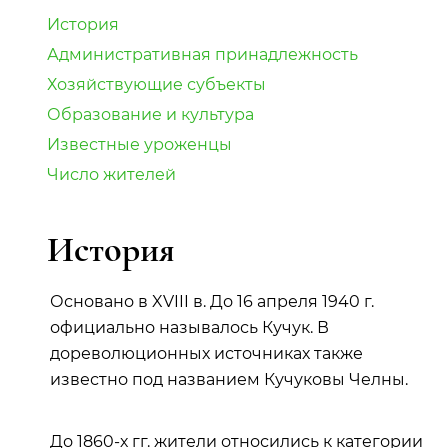
История
Административная принадлежность
Хозяйствующие субъекты
Образование и культура
Известные уроженцы
Число жителей
История
Основано в XVIII в. До 16 апреля 1940 г.
официально называлось Кучук. В
дореволюционных источниках также
известно под названием Кучуковы Челны.
До 1860-х гг. жители относились к категории