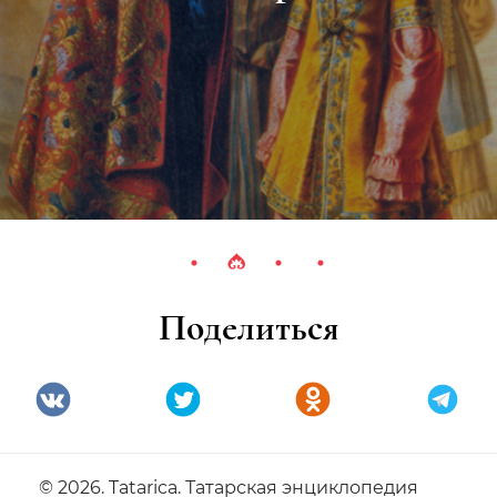
Поделиться
© 2026. Tatarica. Татарская энциклопедия