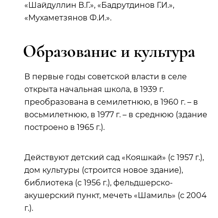
«Шайдуллин В.Г.», «Бадрутдинов Г.И.»,
«Мухаметзянов Ф.И.».
Образование и культура
В первые годы советской власти в селе
открыта начальная школа, в 1939 г.
преобразована в семилетнюю, в 1960 г. – в
восьмилетнюю, в 1977 г. – в среднюю (здание
построено в 1965 г.).
Действуют детский сад «Кояшкай» (с 1957 г.),
дом культуры (строится новое здание),
библиотека (с 1956 г.), фельдшерско-
акушерский пункт, мечеть «Шамиль» (с 2004
г.).