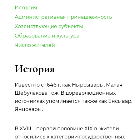
История
Административная принадлежность
Хозяйствующие субъекты
Образование и культура
Число жителей
История
Известно с 1646 г. как Нырсывары, Малая
Шебулакова тож. В дореволюционных
источниках упоминается также как Енсывар,
Янцовары.
В XVIII – первой половине XIX в. жители
относились к категории государственных