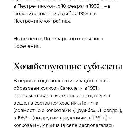
в Пестречинском, с 10 февраля 1935 г. – в
Тюлячинском, с 12 октября 1959 г. в
Пестречинском райнах.
Ныне центр Янцеварского сельского
поселения.
Хозяйствующие субъекты
В первые годы коллективизации в селе
образован колхоз «Самолет», в 1951 г.
переименован в колхоз «Гигант», в 1952 г.
вошел в состав колхоза им. Ленина
(совместно с колхозами «Дружба», «Правда»),
в 1959 г. (по другим сведениям, в 1961 г.) –
колхоза им. Ильича (в селе располагалась