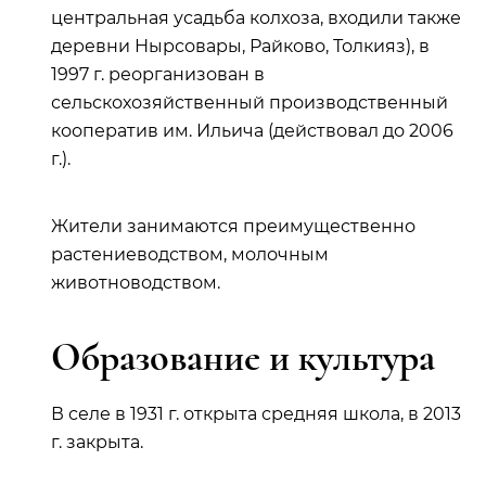
центральная усадьба колхоза, входили также
деревни Нырсовары, Райково, Толкияз), в
1997 г. реорганизован в
сельскохозяйственный производственный
кооператив им. Ильича (действовал до 2006
г.).
Жители занимаются преимущественно
растениеводством, молочным
животноводством.
Образование и культура
В селе в 1931 г. открыта средняя школа, в 2013
г. закрыта.