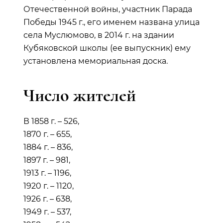
Отечественной войны, участник Парада
Победы 1945 г., его именем названа улица
села Муслюмово, в 2014 г. на здании
Кубяковской школы (ее выпускник) ему
установлена мемориальная доска.
Число жителей
В 1858 г. – 526,
1870 г. – 655,
1884 г. – 836,
1897 г. – 981,
1913 г. – 1196,
1920 г. – 1120,
1926 г. – 638,
1949 г. – 537,