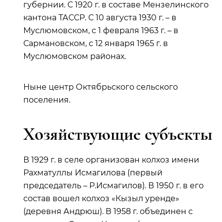
губернии. С 1920 г. в составе Мензелинского
кантона ТАССР. С 10 августа 1930 г. – в
Муслюмовском, с 1 февраля 1963 г. – в
Сармановском, с 12 января 1965 г. в
Муслюмовском районах.
Ныне центр Октябрьского сельского
поселения.
Хозяйствующие субъекты
В 1929 г. в селе организован колхоз имени
Рахматуллы Исмагилова (первый
председатель – Р.Исмагилов). В 1950 г. в его
состав вошел колхоз «Кызыл уренде»
(деревня Андрюш). В 1958 г. объединен с