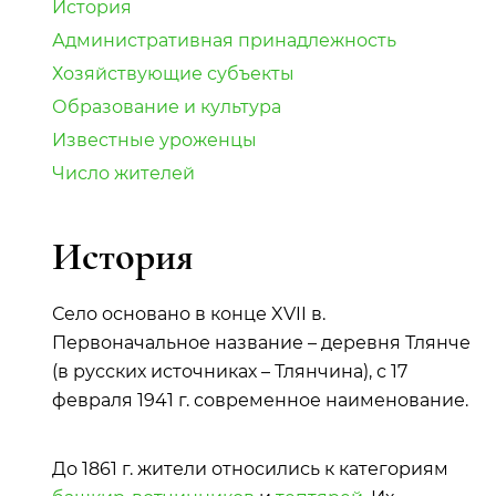
История
Административная принадлежность
Хозяйствующие субъекты
Образование и культура
Известные уроженцы
Число жителей
История
Село основано в конце XVII в.
Первоначальное название – деревня Тлянче
(в русских источниках – Тлянчина), с 17
февраля 1941 г. современное наименование.
До 1861 г. жители относились к категориям