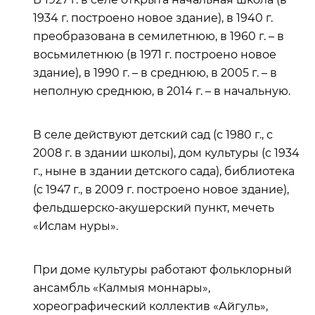
1934 г. построено новое здание), в 1940 г.
преобразована в семилетнюю, в 1960 г. – в
восьмилетнюю (в 1971 г. построено новое
здание), в 1990 г. – в среднюю, в 2005 г. – в
неполную среднюю, в 2014 г. – в начальную.
В селе действуют детский сад (с 1980 г., с
2008 г. в здании школы), дом культуры (с 1934
г., ныне в здании детского сада), библиотека
(с 1947 г., в 2009 г. построено новое здание),
фельдшерско-акушерский пункт, мечеть
«Ислам нуры».
При доме культуры работают фольклорный
ансамбль «Калмыя моннары»,
хореографический коллектив «Айгуль»,