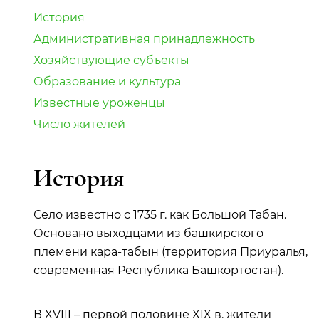
История
Административная принадлежность
Хозяйствующие субъекты
Образование и культура
Известные уроженцы
Число жителей
История
Село известно с 1735 г. как Большой Табан.
Основано выходцами из башкирского
племени кара-табын (территория Приуралья,
современная Республика Башкортостан).
В XVIII – первой половине XIX в. жители