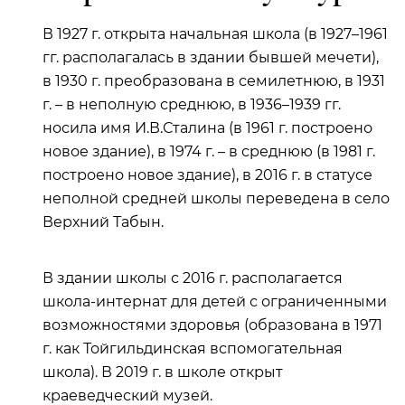
В 1927 г. открыта начальная школа (в 1927–1961
гг. располагалась в здании бывшей мечети),
в 1930 г. преобразована в семилетнюю, в 1931
г. – в неполную среднюю, в 1936–1939 гг.
носила имя И.В.Сталина (в 1961 г. построено
новое здание), в 1974 г. – в среднюю (в 1981 г.
построено новое здание), в 2016 г. в статусе
неполной средней школы переведена в село
Верхний Табын.
В здании школы с 2016 г. располагается
школа-интернат для детей с ограниченными
возможностями здоровья (образована в 1971
г. как Тойгильдинская вспомогательная
школа). В 2019 г. в школе открыт
краеведческий музей.