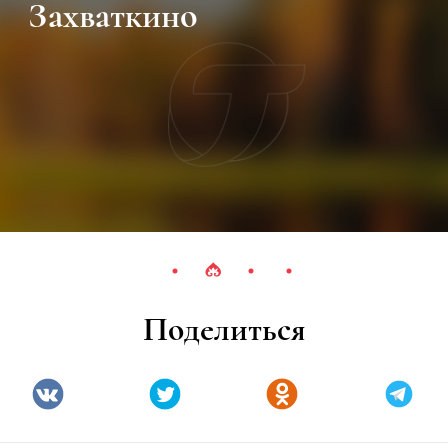
Захваткино
Поделиться