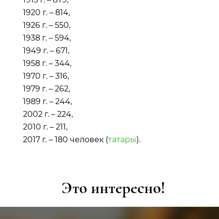
1920 г. – 814,
1926 г. – 550,
1938 г. – 594,
1949 г. – 671,
1958 г. – 344,
1970 г. – 316,
1979 г. – 262,
1989 г. – 244,
2002 г. – 224,
2010 г. – 211,
2017 г. – 180 человек (
татары
).
Это интересно!