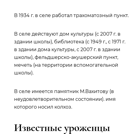
В 1934 г. в селе работал трахоматозный пункт.
В селе действуют дом культуры (с 2007 г. в
здании школы), библиотека (с 1949 г., с 1971 г.
в здании дома культуры, с 2007 г. в здании
школы), фельдшерско-акушерский пункт,
мечеть (на территории вспомогательной
школы).
В селе имеется памятник М.Вахитову (в
неудовлетворительном состоянии). имя
которого носил колхоз.
Известные уроженцы