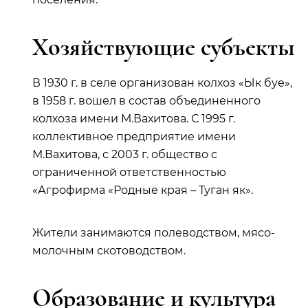
Хозяйствующие субъекты
В 1930 г. в селе организован колхоз «Ык буе»,
в 1958 г. вошел в состав объединенного
колхоза имени М.Вахитова. С 1995 г.
коллективное предприятие имени
М.Вахитова, с 2003 г. общество с
ограниченной ответственностью
«Агрофирма «Родные края – Туган як».
Жители занимаются полеводством, мясо-
молочным скотоводством.
Образование и культура