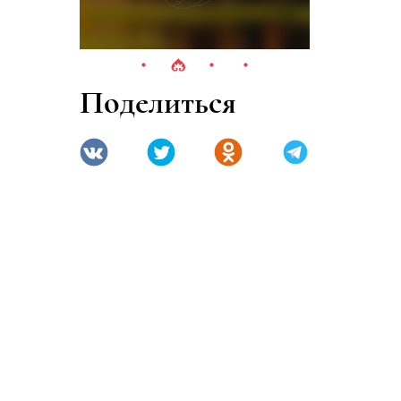
Поделиться