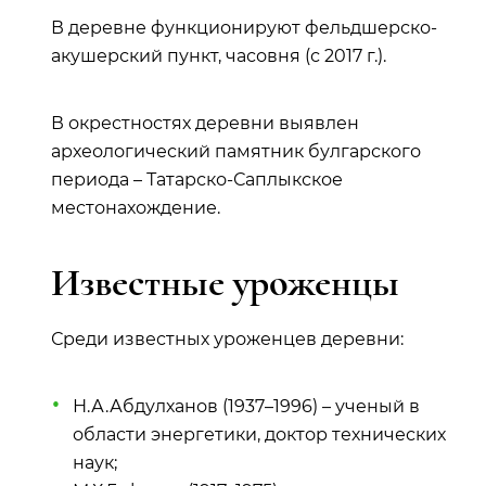
В деревне функционируют фельдшерско-
акушерский пункт, часовня (с 2017 г.).
В окрестностях деревни выявлен
археологический памятник булгарского
периода – Татарско-Саплыкское
местонахождение.
Известные уроженцы
Среди известных уроженцев деревни:
Н.А.Абдулханов (1937–1996) – ученый в
области энергетики, доктор технических
наук;