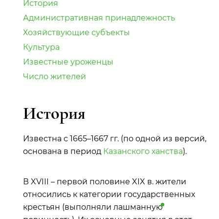
История
Административная принадлежность
Хозяйствующие субъекты
Культура
Известные уроженцы
Число жителей
История
Известна с 1665–1667 гг. (по одной из версий,
основана в период
Казанского ханства
).
В XVIII – первой половине XIX в. жители
относились к категории государственных
крестьян (выполняли
лашманную