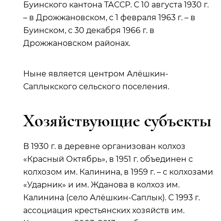
Буинского кантона ТАССР. С 10 августа 1930 г.
– в Дрожжановском, с 1 февраля 1963 г. – в
Буинском, с 30 декабря 1966 г. в
Дрожжановском районах.
Ныне является центром Алёшкин-
Саплыкского сельского поселения.
Хозяйствующие субъекты
В 1930 г. в деревне организован колхоз
«Красный Октябрь», в 1951 г. объединен с
колхозом им. Калинина, в 1959 г. – с колхозами
«Ударник» и им. Жданова в колхоз им.
Калинина (село Алёшкин-Саплык). С 1993 г.
ассоциация крестьянских хозяйств им.