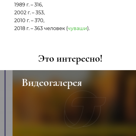
1989 г. – 316,
2002 г. – 353,
2010 г. – 370,
2018 г. – 363 человек (
чуваши
).
Это интересно!
Видеогалерея