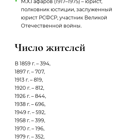
М.Х.Гафаров (1917–1975) – юрист,
полковник юстиции, заслуженный
юрист РСФСР, участник Великой
Отечественной войны.
Число жителей
В 1859 г. – 394,
1897 г. – 707,
1913 г. – 819,
1920 г. – 812,
1926 г. – 844,
1938 г. – 696,
1949 г. – 592,
1958 г. – 399,
1970 г. – 196,
1979 г. – 352,