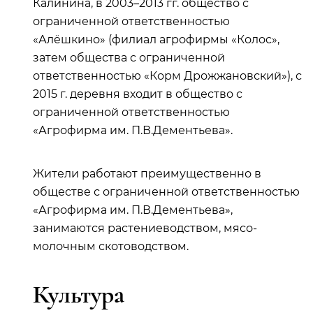
Калинина, в 2003–2013 гг. общество с
ограниченной ответственностью
«Алёшкино» (филиал агрофирмы «Колос»,
затем общества с ограниченной
ответственностью «Корм Дрожжановский»), с
2015 г. деревня входит в общество с
ограниченной ответственностью
«Агрофирма им. П.В.Дементьева».
Жители работают преимущественно в
обществе с ограниченной ответственностью
«Агрофирма им. П.В.Дементьева»,
занимаются растениеводством, мясо-
молочным скотоводством.
Культура