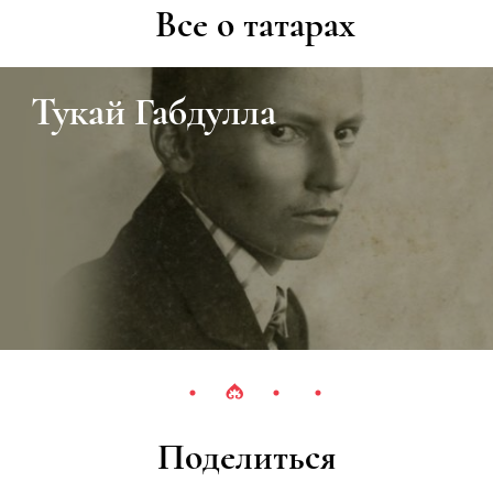
Все о татарах
Тукай Габдулла
Поделиться