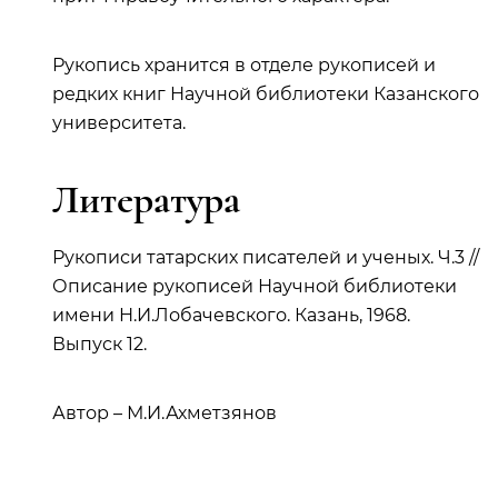
Рукопись хранится в отделе рукописей и
редких книг Научной библиотеки Казанского
университета.
Литература
Рукописи татарских писателей и ученых. Ч.3 //
Описание рукописей Научной библиотеки
имени Н.И.Лобачевского. Казань, 1968.
Выпуск 12.
Автор – М.И.Ахметзянов