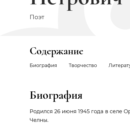
Поэт
Содержание
Биография
Творчество
Литерат
Биография
Родился 26 июня 1945 года в селе 
Челны.