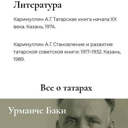
Литература
Каримуллин А.Г. Татарская книга начала XX
века. Казань, 1974.
Каримуллин А.Г. Становление и развитие
татарской советской книги: 1917–1932. Казань,
1989.
Все о татарах
Урманче Баки