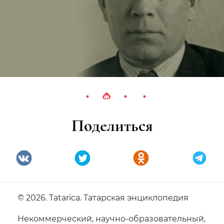
Поделиться
© 2026. Tatarica. Татарская энциклопедия
Некоммерческий, научно-образовательный,