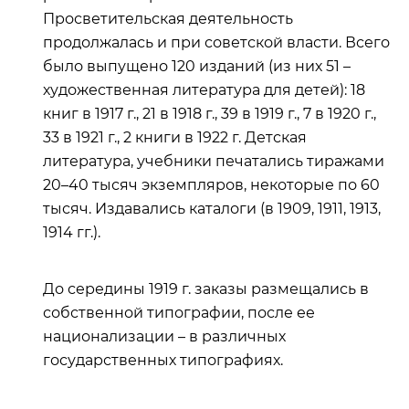
Просветительская деятельность
продолжалась и при советской власти. Всего
было выпущено 120 изданий (из них 51 –
художественная литература для детей): 18
книг в 1917 г., 21 в 1918 г., 39 в 1919 г., 7 в 1920 г.,
33 в 1921 г., 2 книги в 1922 г. Детская
литература, учебники печатались тиражами
20–40 тысяч экземпляров, некоторые по 60
тысяч. Издавались каталоги (в 1909, 1911, 1913,
1914 гг.).
До середины 1919 г. заказы размещались в
собственной типографии, после ее
национализации – в различных
государственных типографиях.