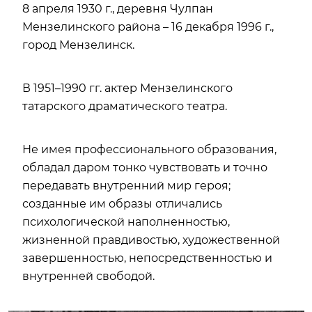
8 апреля 1930 г., деревня Чулпан
Мензелинского района – 16 декабря 1996 г.,
город Мензелинск.
В 1951–1990 гг. актер Мензелинского
татарского драматического театра.
Не имея профессионального образования,
обладал даром тонко чувствовать и точно
передавать внутренний мир героя;
созданные им образы отличались
психологической наполненностью,
жизненной правдивостью, художественной
завершенностью, непосредственностью и
внутренней свободой.