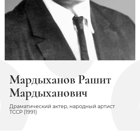
Мардыханов Рашит
Мардыханович
Драматический актер, народный артист
ТССР (1991)