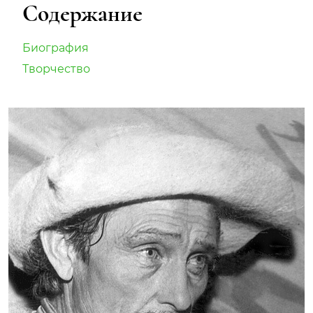
Содержание
Биография
Творчество