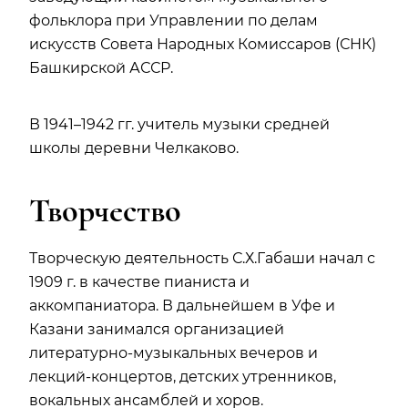
фольклора при Управлении по делам
искусств Совета Народных Комиссаров (СНК)
Башкирской АССР.
В 1941–1942 гг. учитель музыки средней
школы деревни Челкаково.
Творчество
Творческую деятельность С.Х.Габаши начал с
1909 г. в качестве пианиста и
аккомпаниатора. В дальнейшем в Уфе и
Казани занимался организацией
литературно-музыкальных вечеров и
лекций-концертов, детских утренников,
вокальных ансамблей и хоров.