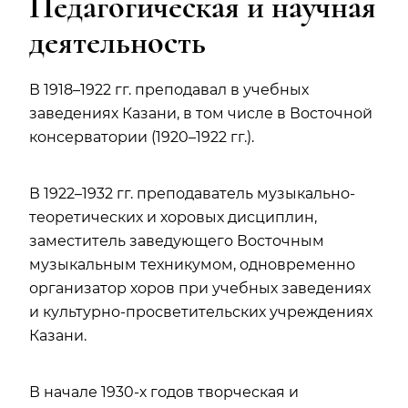
Педагогическая и научная
деятельность
В 1918–1922 гг. преподавал в учебных
заведениях Казани, в том числе в Восточной
консерватории (1920–1922 гг.).
В 1922–1932 гг. преподаватель музыкально-
теоретических и хоровых дисциплин,
заместитель заведующего Восточным
музыкальным техникумом, одновременно
организатор хоров при учебных заведениях
и культурно-просветительских учреждениях
Казани.
В начале 1930-х годов творческая и