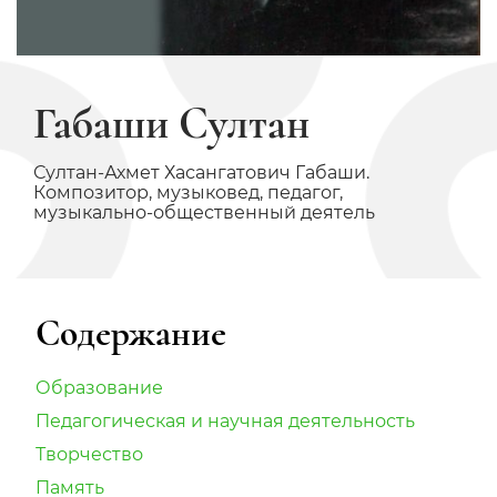
Габаши Султан
Султан-Ахмет Хасангатович Габаши.
Композитор, музыковед, педагог,
музыкально-общественный деятель
Содержание
Образование
Педагогическая и научная деятельность
Творчество
Память