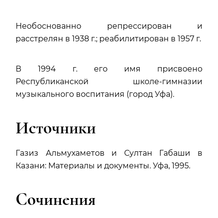
Необоснованно репрессирован и
расстрелян в 1938 г.; реабилитирован в 1957 г.
В 1994 г. его имя присвоено
Республиканской школе-гимназии
музыкального воспитания (город Уфа).
Источники
Газиз Альмухаметов и Султан Габаши в
Казани: Материалы и документы. Уфа, 1995.
Сочинения