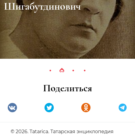
Шигабутдинович
Поделиться
© 2026. Tatarica. Татарская энциклопедия