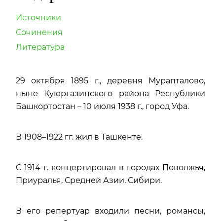
Источники
Сочинения
Литература
29 октября 1895 г., деревня Мурапталово,
ныне Куюргазинского района Республики
Башкортостан – 10 июля 1938 г., город Уфа.
В 1908–1922 гг. жил в Ташкенте.
С 1914 г. концертировал в городах Поволжья,
Приуралья, Средней Азии, Сибири.
В его репертуар входили песни, романсы,