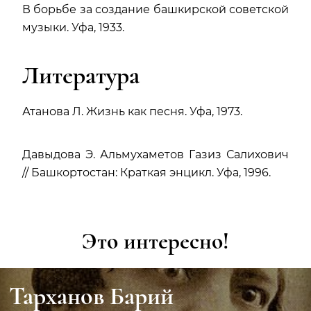
В борьбе за создание башкирской советской
музыки. Уфа, 1933.
Литература
Атанова Л. Жизнь как песня. Уфа, 1973.
Давыдова Э. Альмухаметов Газиз Салихович
// Башкортостан: Краткая энцикл. Уфа, 1996.
Это интересно!
Тарханов Барий