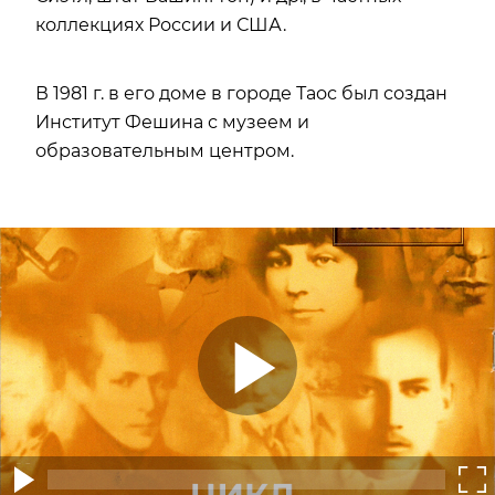
коллекциях России и США.
В 1981 г. в его доме в городе Таос был создан
Институт Фешина с музеем и
образовательным центром.