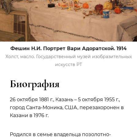
Фешин Н.И. Портрет Вари Адоратской. 1914
Холст, масло. Государственный музей изобразительных
искусств РТ
Биография
26 октября 1881 г., Казань – 5 октября 1955 г.,
город Санта-Моника, США, перезахоронен в
Казани в 1976 г.
Родился в семье владельца позолотно-