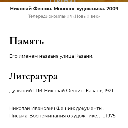
Николай Фешин. Монолог художника. 2009
Телерадиокомпания «Новый век»
Память
Его именем названа улица Казани.
Литература
Дульский П.М. Николай Фешин. Казань, 1921.
Николай Иванович Фешин: документы.
Письма. Воспоминания о художнике. Л., 1975.