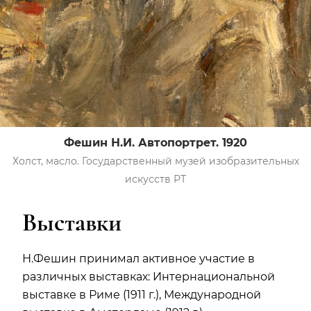
Фешин Н.И. Автопортрет. 1920
Холст, масло. Государственный музей изобразительных
искусств РТ
Выставки
Н.Фешин принимал активное участие в
различных выставках: Интернациональной
выставке в Риме (1911 г.), Международной