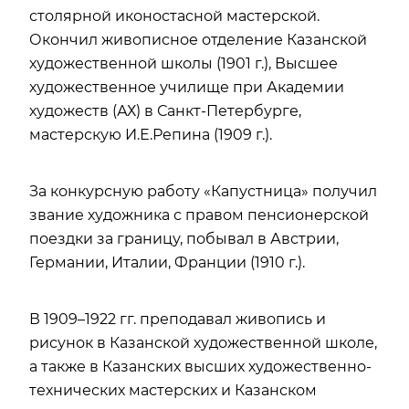
столярной иконостасной мастерской.
Окончил живописное отделение Казанской
художественной школы (1901 г.), Высшее
художественное училище при Академии
художеств (АХ) в Санкт-Петербурге,
мастерскую И.Е.Репина (1909 г.).
За конкурсную работу «Капустница» получил
звание художника с правом пенсионерской
поездки за границу, побывал в Австрии,
Германии, Италии, Франции (1910 г.).
В 1909–1922 гг. преподавал живопись и
рисунок в Казанской художественной школе,
а также в Казанских высших художественно-
технических мастерских и Казанском