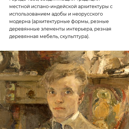
местной испано-индейской архитектуры с
использованием адобы и неорусского
модерна (архитектурные формы, резные
деревянные элементы интерьера, резная
деревянная мебель, скульптура).