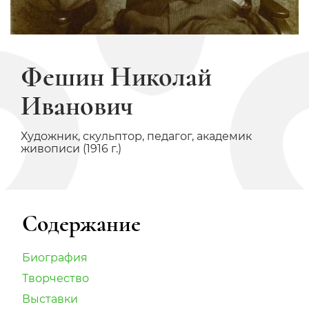
Фешин Николай
Иванович
Художник, скульптор, педагог, академик
живописи (1916 г.)
Содержание
Биография
Творчество
Выставки