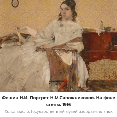
Фешин Н.И. Портрет Н.М.Сапожниковой. На фоне
стены. 1916
Холст, масло. Государственный музей изобразительных