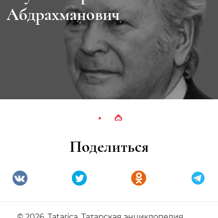
Абдрахманович
Поделиться
© 2026. Tatarica. Татарская энциклопедия