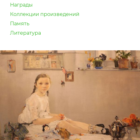
Награды
Коллекции произведений
Память
Литература