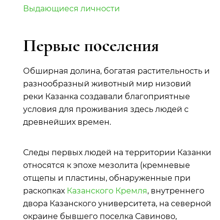
Выдающиеся личности
Первые поселения
Обширная долина, богатая растительность и
разнообразный животный мир низовий
реки Казанка создавали благоприятные
условия для проживания здесь людей с
древнейших времен.
Следы первых людей на территории Казанки
относятся к эпохе мезолита (кремневые
отщепы и пластины, обнаруженные при
раскопках
Казанского Кремля
, внутреннего
двора Казанского университета, на северной
окраине бывшего поселка Савиново,