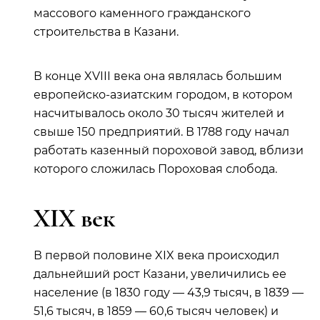
массового каменного гражданского
строительства в Казани.
В конце XVIII века она являлась большим
европейско-азиатским городом, в котором
насчитывалось около 30 тысяч жителей и
свыше 150 предприятий. В 1788 году начал
работать казенный пороховой завод, вблизи
которого сложилась Пороховая слобода.
XIX век
В первой половине XIX века происходил
дальнейший рост Казани, увеличились ее
население (в 1830 году — 43,9 тысяч, в 1839 —
51,6 тысяч, в 1859 — 60,6 тысяч человек) и