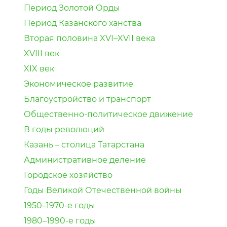
Период Золотой Орды
Период Казанского ханства
Вторая половина XVI–XVII века
XVIII век
XIX век
Экономическое развитие
Благоустройство и транспорт
Общественно-политическое движение
В годы революций
Казань – столица Татарстана
Административное деление
Городское хозяйство
Годы Великой Отечественной войны
1950–1970-е годы
1980–1990-е годы