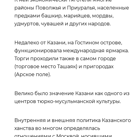
районы Поволжья и Приуралья, населенные
предками башкир, марийцев, мордвы,
удмуртов, чувашей и других народов.
Недалеко от Казани, на Гостином острове,
функционировала международная ярмарка.
Торги проходили также в самом городе
(торговое место Ташаяк) и пригородах
(Арское поле).
Велико было значение Казани как одного из
центров тюрко-мусульманской культуры.
Внутренняя и внешняя политика Казанского
ханства во многом определялась
отношениями с Москвой, носившими