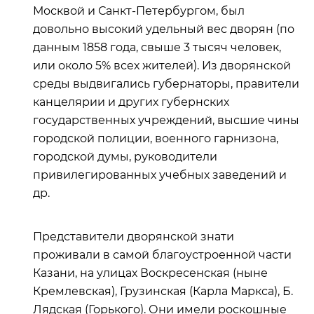
Москвой и Санкт-Петербургом, был
довольно высокий удельный вес дворян (по
данным 1858 года, свыше 3 тысяч человек,
или около 5% всех жителей). Из дворянской
среды выдвигались губернаторы, правители
канцелярии и других губернских
государственных учреждений, высшие чины
городской полиции, военного гарнизона,
городской думы, руководители
привилегированных учебных заведений и
др.
Представители дворянской знати
проживали в самой благоустроенной части
Казани, на улицах Воскресенская (ныне
Кремлевская), Грузинская (Карла Маркса), Б.
Лядская (Горького). Они имели роскошные