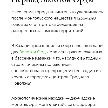
Население города значительно увеличилось
после монгольского нашествия 1236–1240
годов за счет притока беженцев из
разоренных закамских территорий.
В Казани производился сбор налогов и дани
для
Золотой Орды
с земель, расположенных
в бассейне Казанки, что, наряду с выгодным
стратегическим положением,
способствовало превращению ее в один из
крупных городских центров Среднего
Поволжья.
Археологические находки — джучидские
монеты, фрагменты китайского фарфора,