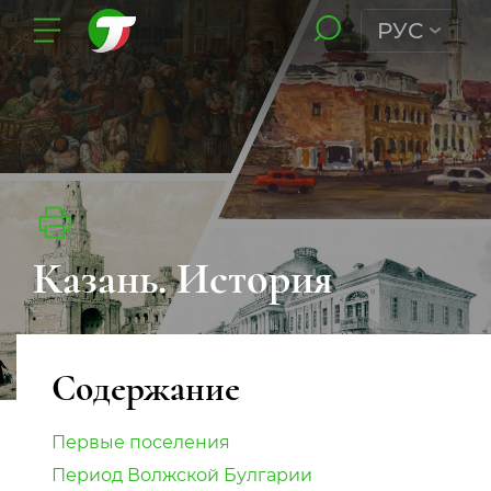
РУС
Казань. История
Содержание
Первые поселения
Период Волжской Булгарии