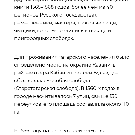
книги 1565–1568 годов, более чем из 40
регионов Русского государства):
ремесленники, мастера, торговые люди,
ямщики, которые селились в посаде и
пригородных слободах.
Для проживания татарского населения было
определено место на окраине Казани, в
районе озера Кабан и протоки Булак, где
образовалась особая слобода
(Старотатарская слобода). В 1560-х годах в
городе насчитывалось 7 улиц, свыше 130
переулков, его площадь составляла около 110
га.
В 1556 году началось строительство