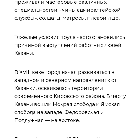
проживали мастеровые различных
специальностей, «чины адмиралтейской
службы», солдаты, матросы, писари и др.
Тяжелые условия труда часто становились
причиной выступлений работных людей
Казани.
В XVIII веке город начал развиваться в
западном и северном направлениях от
Казанки, осваивалась территории
современного Кировского района. В черту
Казани вошли Мокрая слобода и Ямская
слобода на западе, Федоровская и
Подлужная — на востоке.