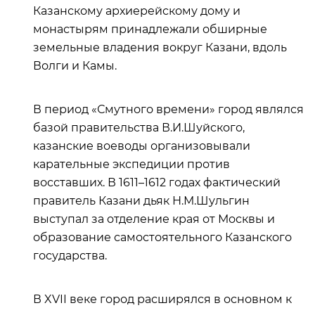
Казанскому архиерейскому дому и
монастырям принадлежали обширные
земельные владения вокруг Казани, вдоль
Волги и Камы.
В период «Смутного времени» город являлся
базой правительства В.И.Шуйского,
казанские воеводы организовывали
карательные экспедиции против
восставших. В 1611–1612 годах фактический
правитель Казани дьяк Н.М.Шульгин
выступал за отделение края от Москвы и
образование самостоятельного Казанского
государства.
В XVII веке город расширялся в основном к