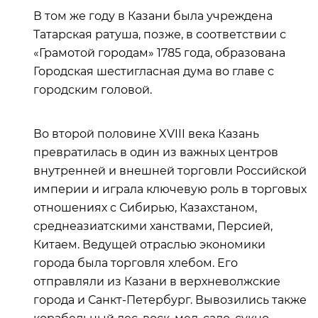
В том же году в Казани была учреждена
Татарская ратуша, позже, в соответствии с
«Грамотой городам» 1785 года, образована
Городская шестигласная дума во главе с
городским головой.
Во второй половине XVIII века Казань
превратилась в один из важных центров
внутренней и внешней торговли Российской
империи и играла ключевую роль в торговых
отношениях с Сибирью, Казахстаном,
среднеазиатскими ханствами, Персией,
Китаем. Ведущей отраслью экономики
города была торговля хлебом. Его
отправляли из Казани в верхневолжские
города и Санкт-Петербург. Вывозились также