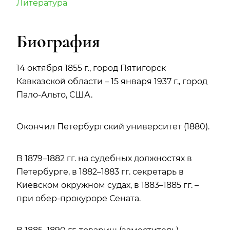
Литература
Биография
14 октября 1855 г., город Пятигорск
Кавказской области – 15 января 1937 г., город
Пало-Альто, США.
Окончил Петербургский университет (1880).
В 1879–1882 гг. на судебных должностях в
Петербурге, в 1882–1883 гг. секретарь в
Киевском окружном судах, в 1883–1885 гг. –
при обер-прокуроре Сената.