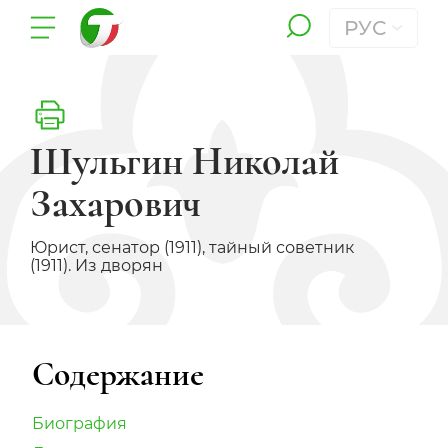
РУС
Шульгин Николай
Захарович
Юрист, сенатор (1911), тайный советник
(1911). Из дворян
Содержание
Биография