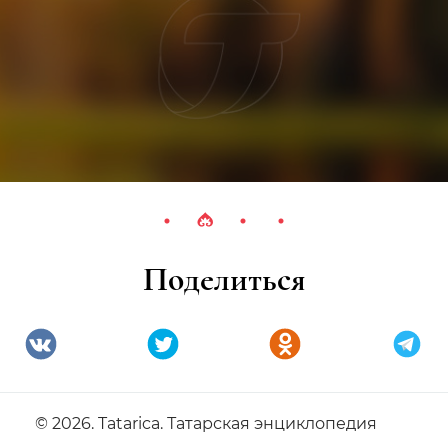
Поделиться
© 2026. Tatarica. Татарская энциклопедия