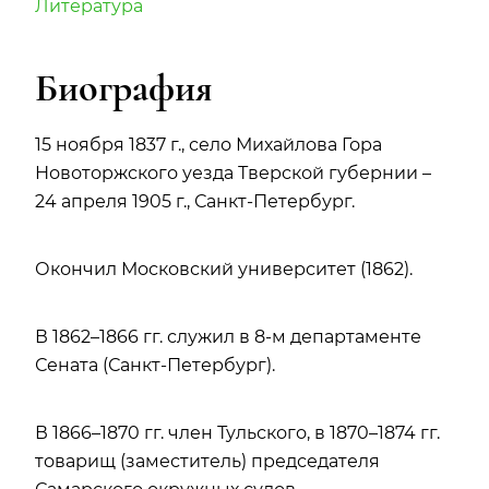
Литература
Биография
15 ноября 1837 г., село Михайлова Гора
Новоторжского уезда Тверской губернии –
24 апреля 1905 г., Санкт-Петербург.
Окончил Московский университет (1862).
В 1862–1866 гг. служил в 8-м департаменте
Сената (Санкт-Петербург).
В 1866–1870 гг. член Тульского, в 1870–1874 гг.
товарищ (заместитель) председателя