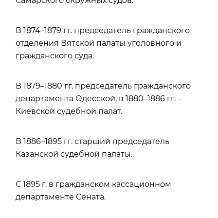
Самарского окружных судов.
В 1874–1879 гг. председатель гражданского
отделения Вятской палаты уголовного и
гражданского суда.
В 1879–1880 гг. председатель гражданского
департамента Одесской, в 1880–1886 гг. –
Киевской судебной палат.
В 1886–1895 гг. старший председатель
Казанской судебной палаты.
С 1895 г. в гражданском кассационном
департаменте Сената.