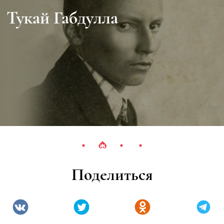
Тукай Габдулла
Поделиться