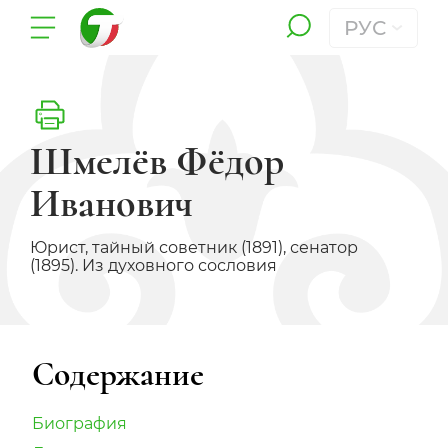
РУС
Шмелёв Фёдор
Иванович
Юрист, тайный советник (1891), сенатор
(1895). Из духовного сословия
Содержание
Биография