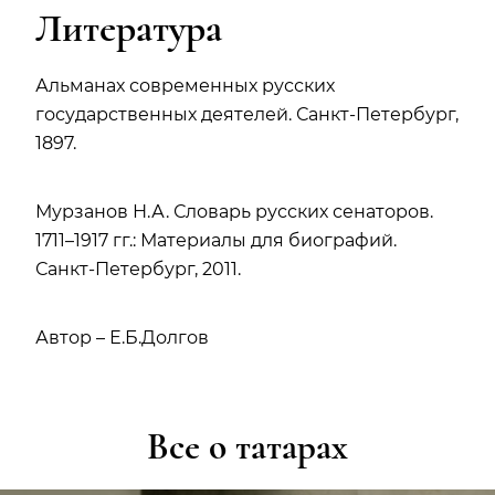
Литература
Альманах современных русских
государственных деятелей. Санкт-Петербург,
1897.
Мурзанов Н.А. Словарь русских сенаторов.
1711–1917 гг.: Материалы для биографий.
Санкт-Петербург, 2011.
Автор – Е.Б.Долгов
Все о татарах